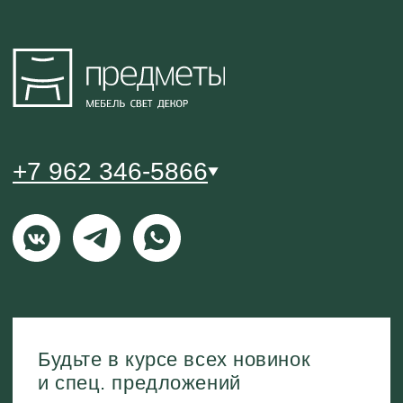
Политика конфиденциальности
Публичный договор оферты
© 2021-2026 Салон мебели и декора «Предметы»
0
0
ВИШЛИСТ
КАТАЛОГ
МЕНЮ
КОРЗИНА