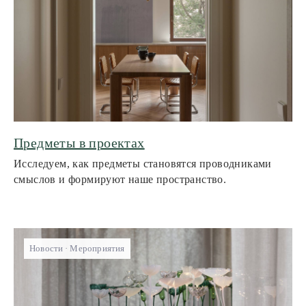
Предметы в проектах
Исследуем, как предметы становятся проводниками
смыслов и формируют наше пространство.
Новости
Мероприятия