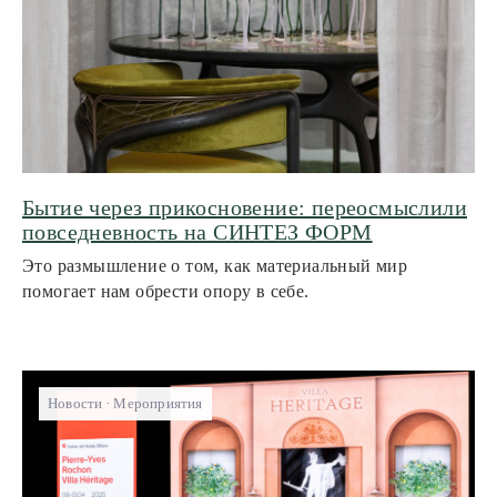
Бытие через прикосновение: переосмыслили
повседневность на СИНТЕЗ ФОРМ
Это размышление о том, как материальный мир
помогает нам обрести опору в себе.
Новости
Мероприятия