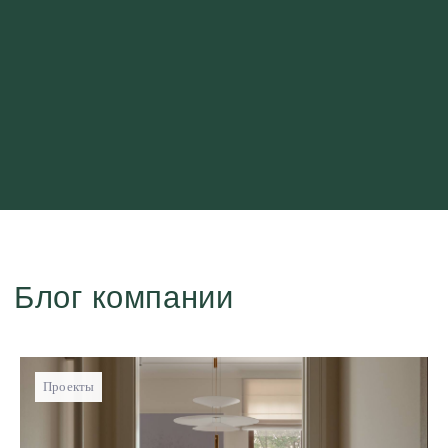
Блог компании
Проекты