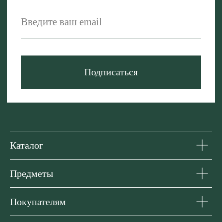
Каталог
Предметы
Покупателям