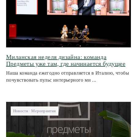
Миланская неделя дизайна: команда
Предметы уже там, где начинается будущее
Наша команда ежегодно отправляется в Италию, чтобы
почувствовать пульс интерьерного ми ...
Новости
Мероприятия
+7 962 346-5866