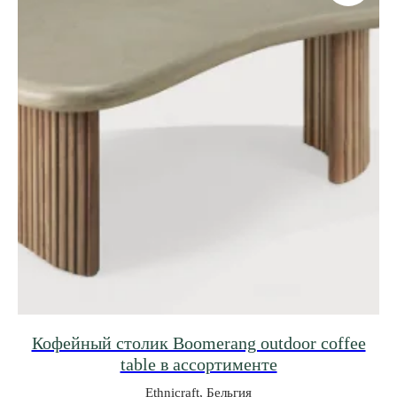
Кофейный столик Boomerang outdoor coffee
table в ассортименте
Ethnicraft, Бельгия