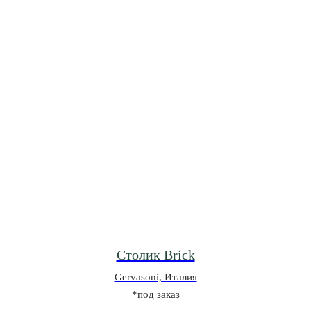
Столик Brick
Gervasoni, Италия
*под заказ