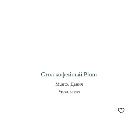
Стол кофейный Plum
Muuto, Дания
*под заказ