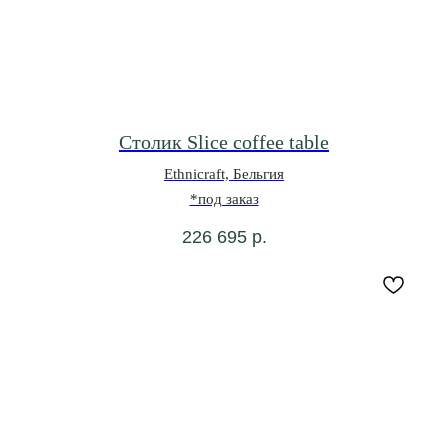
Столик Slice coffee table
Ethnicraft, Бельгия
*под заказ
226 695
р.