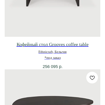
Кофейный стол Grooves coffee table
Ethnicraft, Бельгия
*под заказ
256 095
р.