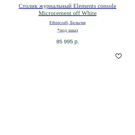
Столик журнальный Elements console
Microcement off White
Ethnicraft, Бельгия
*под заказ
85 995
р.