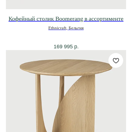
Кофейный столик Boomerang в ассортименте
Ethnicraft, Бельгия
169 995
р.