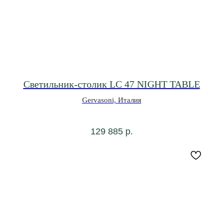
Светильник-столик LC 47 NIGHT TABLE
Gervasoni, Италия
129 885
р.