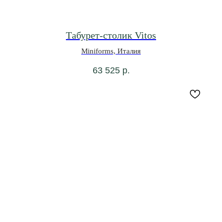
Табурет-столик Vitos
Miniforms, Италия
63 525
р.