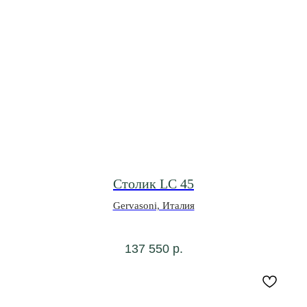
Столик LC 45
Gervasoni, Италия
137 550
р.