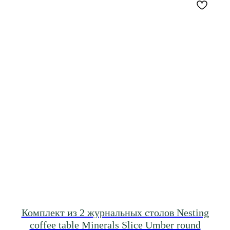
Комплект из 2 журнальных столов Nesting
coffee table Minerals Slice Umber round