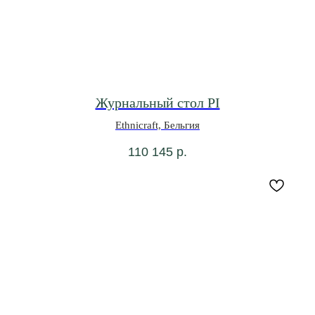
Журнальный стол PI
Ethnicraft, Бельгия
110 145
р.