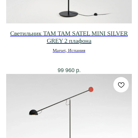
Светильник TAM TAM SATEL MINI SILVER
GREY 2 плафона
Marset, Испания
99 960
р.