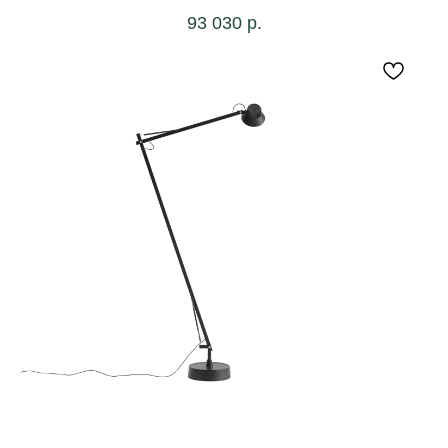
93 030
р.