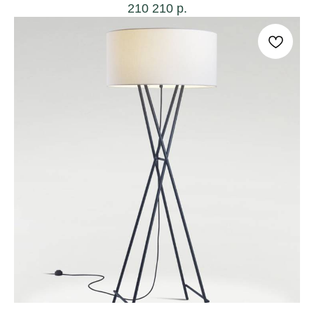
210 210
р.