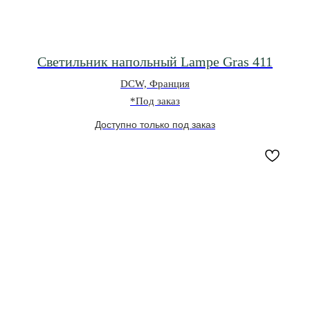
Светильник напольный Lampe Gras 411
DCW, Франция
*Под заказ