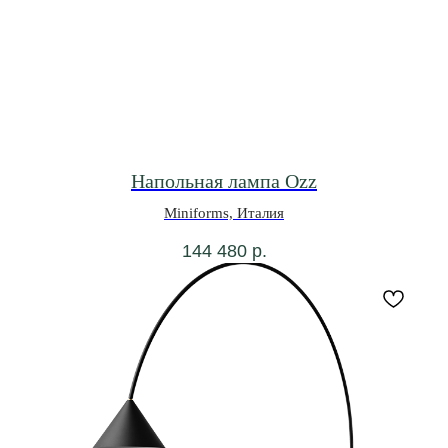
Напольная лампа Ozz
Miniforms, Италия
144 480
р.