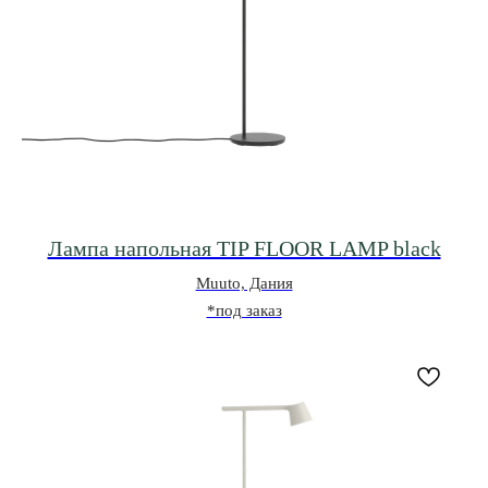
Лампа напольная TIP FLOOR LAMP black
Muuto, Дания
*под заказ