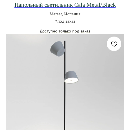
Напольный светильник Cala Metal/Black
Marset, Испания
*под заказ