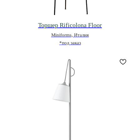
Торшер Rificolona Floor
Miniforms, Италия
*под заказ