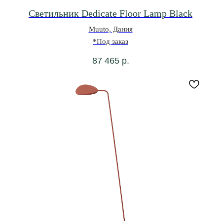
Светильник Dedicate Floor Lamp Black
Muuto, Дания
*Под заказ
87 465
р.