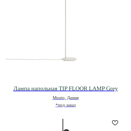
Лампа напольная TIP FLOOR LAMP Grey
Muuto, Дания
*под заказ