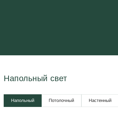
Напольный свет
Напольный
Потолочный
Настенный
Настольный