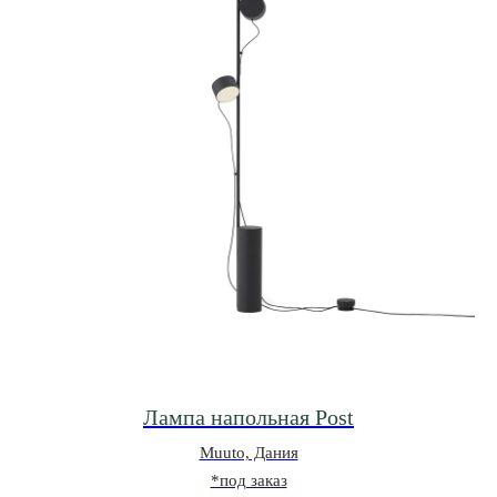
Лампа напольная Post
Muuto, Дания
*под заказ