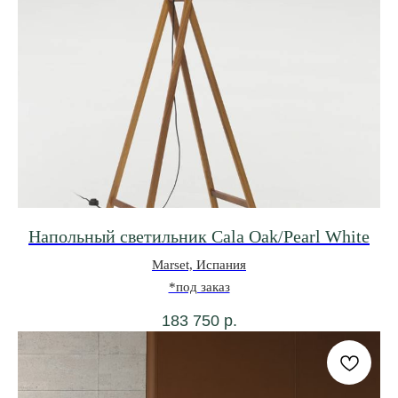
Напольный светильник Cala Oak/Pearl White
Marset, Испания
*под заказ
183 750
р.