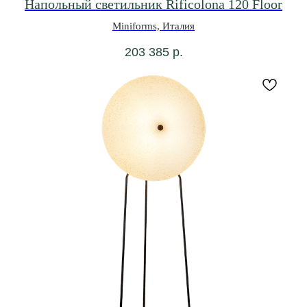
Напольный светильник Rificolona 120 Floor
Miniforms, Италия
203 385
р.