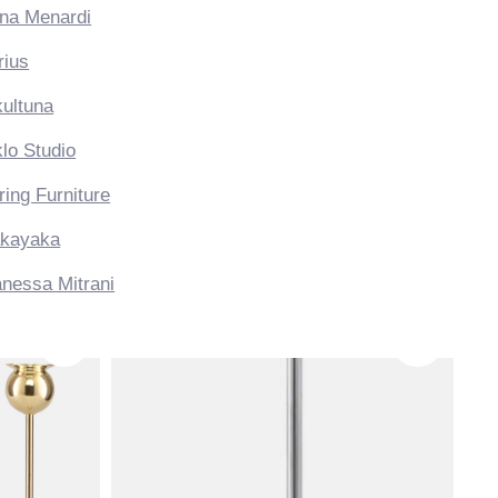
Аксессуары для камина