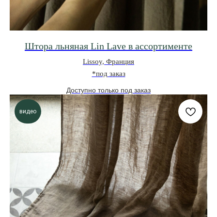
Штора льняная Lin Lave в ассортименте
Lissoy, Франция
*под заказ
видео