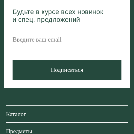
Каталог
Предметы