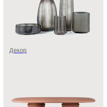
Идеи для подарков