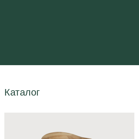
Каталог