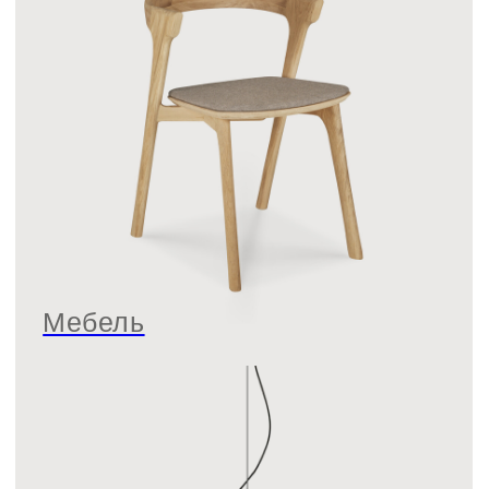
Мебель
Свет