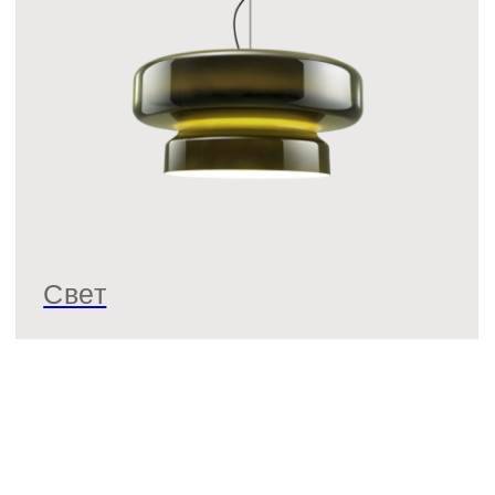
Текстиль