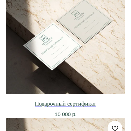
Подарочный сертификат
10 000
р.