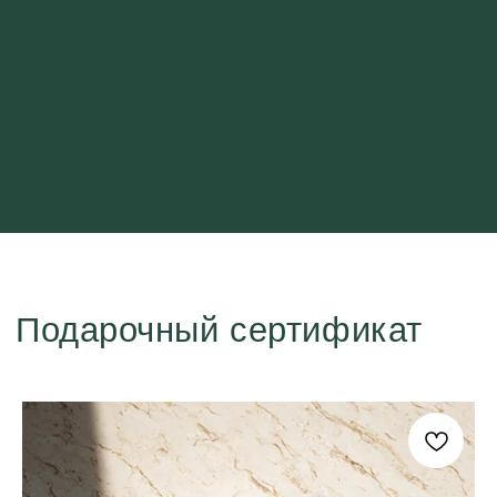
Подарочный сертификат