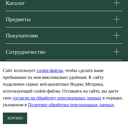
Каталог
Предметы
Покупателям
Сотрудничество
Сайт использует
cookie-файлы
, чтобы сделать ваше
пребывание на нем максимально удобным. К cайту
подключен сервис веб-аналитики Яндекс.Метрика,
использующий cookie-файлы. Оставаясь на сайте, вы даете
свое
согласие на обработку персональных данных
в порядке,
указанном в
Политике обработки персональных данных
.
ХОРОШО