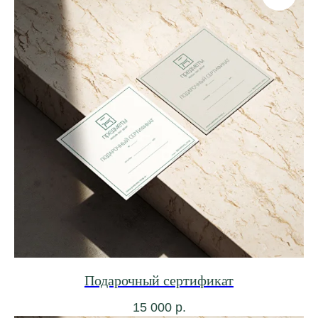
Подарочный сертификат
15 000
р.