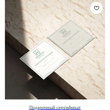
Подарочный сертификат