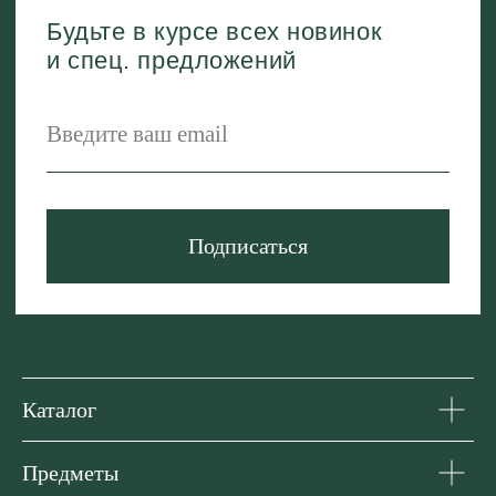
Каталог
Предметы