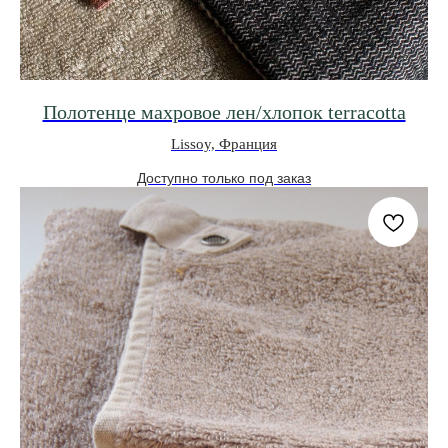
Полотенце махровое лен/хлопок terracotta
Lissoy, Франция