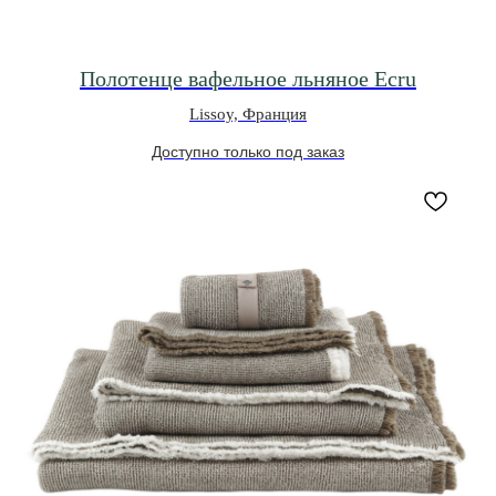
Полотенце вафельное льняное Ecru
Lissoy, Франция