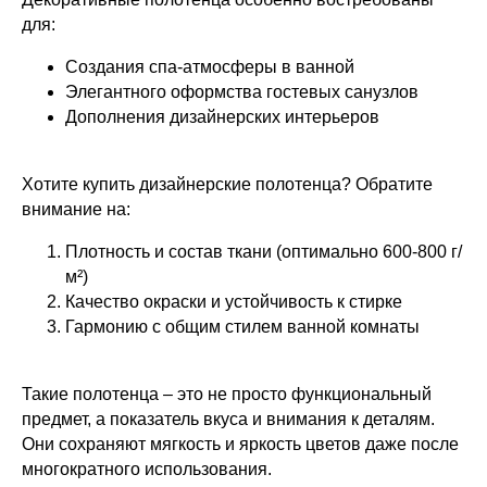
для:
Создания спа-атмосферы в ванной
Элегантного оформства гостевых санузлов
Дополнения дизайнерских интерьеров
Хотите купить дизайнерские полотенца? Обратите
внимание на:
Плотность и состав ткани (оптимально 600-800 г/
м²)
Качество окраски и устойчивость к стирке
Гармонию с общим стилем ванной комнаты
Такие полотенца – это не просто функциональный
предмет, а показатель вкуса и внимания к деталям.
Они сохраняют мягкость и яркость цветов даже после
многократного использования.