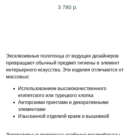
3 780
р.
Эксклюзивные полотенца от ведущих дизайнеров
превращают обычный предмет гигиены в элемент
интерьерного искусства. Эти изделия отличаются от
массовых:
Использованием высококачественного
египетского или турецкого хлопка
Авторскими принтами и декоративными
элементами
Изысканной отделкой краев и вышивкой
Декоративные полотенца особенно востребованы