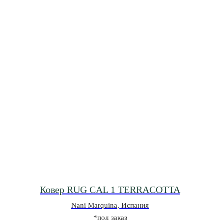
Ковер RUG CAL 1 TERRACOTTA
Nani Marquina, Испания
*под заказ