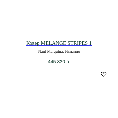
Ковер MELANGE STRIPES 1
Nani Marquina, Испания
445 830
р.