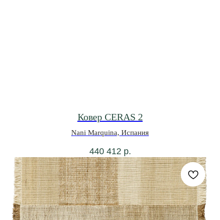
Ковер CERAS 2
Nani Marquina, Испания
440 412
р.