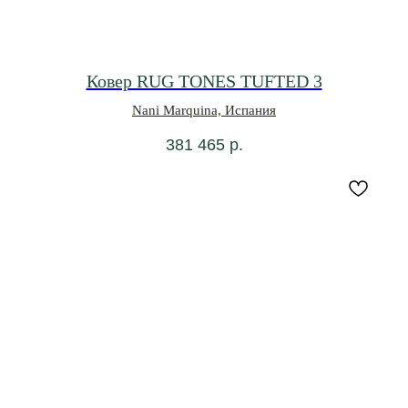
Ковер RUG TONES TUFTED 3
Nani Marquina, Испания
381 465
р.