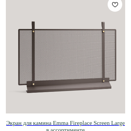
Экран для камина Emma Fireplace Screen Large
в ассортименте