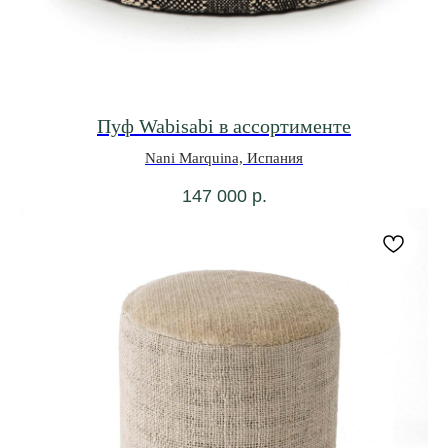
Пуф Wabisabi в ассортименте
Nani Marquina, Испания
147 000
р.