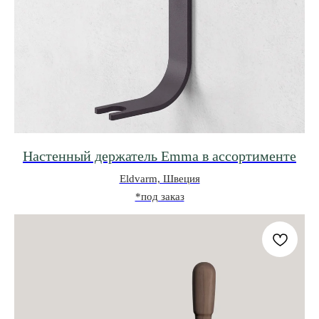
Настенный держатель Emma в ассортименте
Eldvarm, Швеция
*под заказ