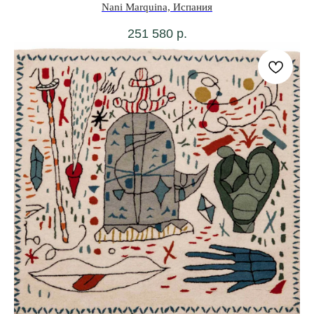
Nani Marquina, Испания
251 580
р.