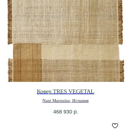
Ковер TRES VEGETAL
Nani Marquina, Испания
468 930
р.