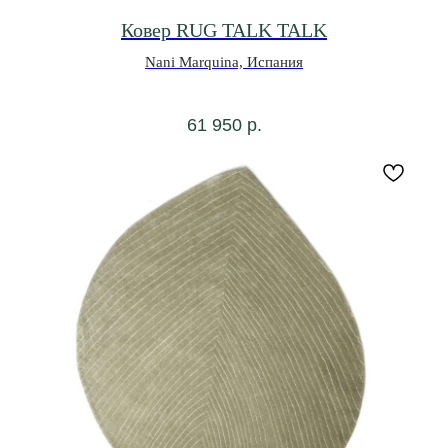
Ковер RUG TALK TALK
Nani Marquina, Испания
61 950
р.