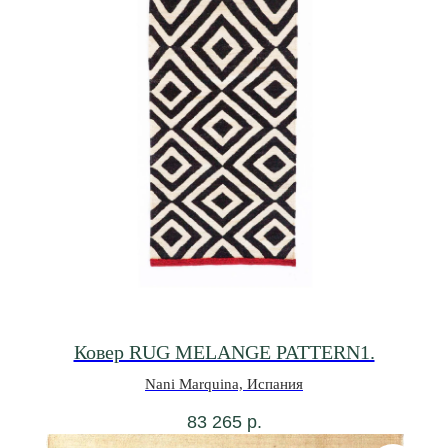
Ковер RUG MELANGE PATTERN1.
Nani Marquina, Испания
83 265
р.