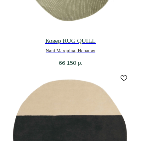
Ковер RUG QUILL
Nani Marquina, Испания
66 150
р.