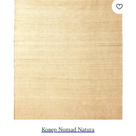
Ковер Nomad Natura