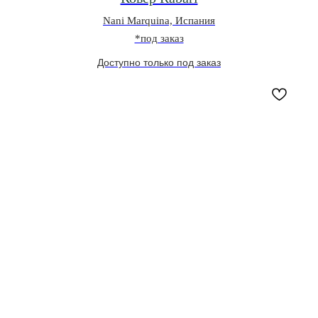
Nani Marquina, Испания
*под заказ