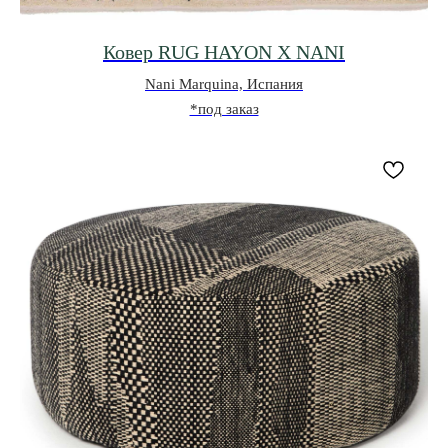
Ковер RUG HAYON X NANI
Nani Marquina, Испания
*под заказ