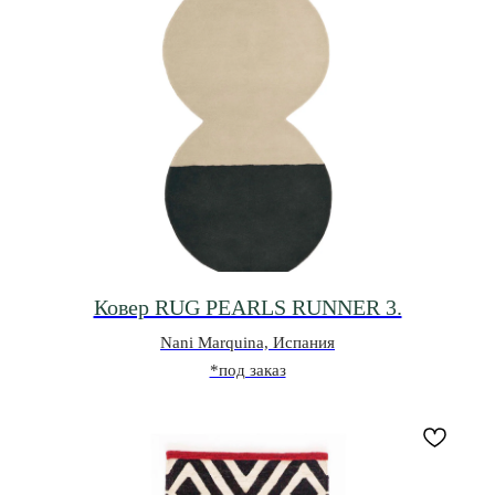
Ковер RUG PEARLS RUNNER 3.
Nani Marquina, Испания
*под заказ