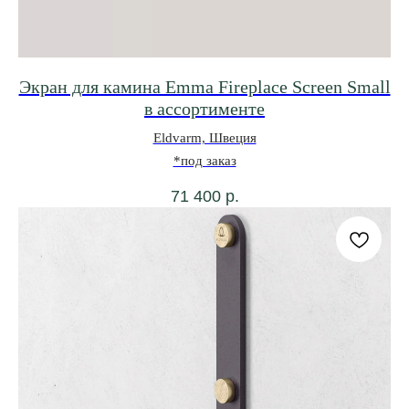
Экран для камина Emma Fireplace Screen Small
в ассортименте
Eldvarm, Швеция
*под заказ
71 400
р.