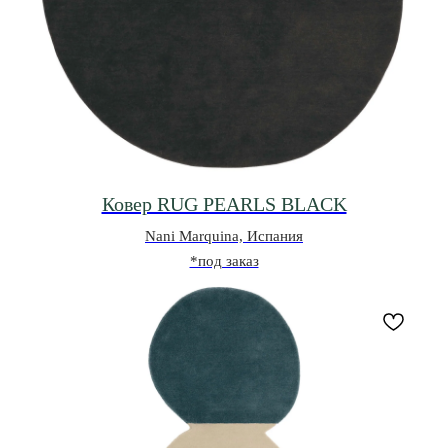
Ковер RUG PEARLS BLACK
Nani Marquina, Испания
*под заказ