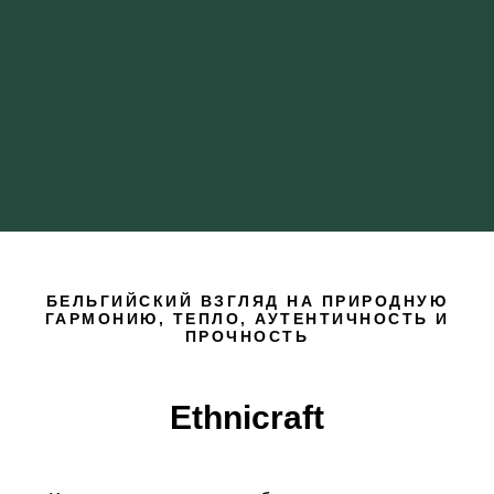
БЕЛЬГИЙСКИЙ ВЗГЛЯД НА ПРИРОДНУЮ
ГАРМОНИЮ, ТЕПЛО, АУТЕНТИЧНОСТЬ И
ПРОЧНОСТЬ
Ethnicraft