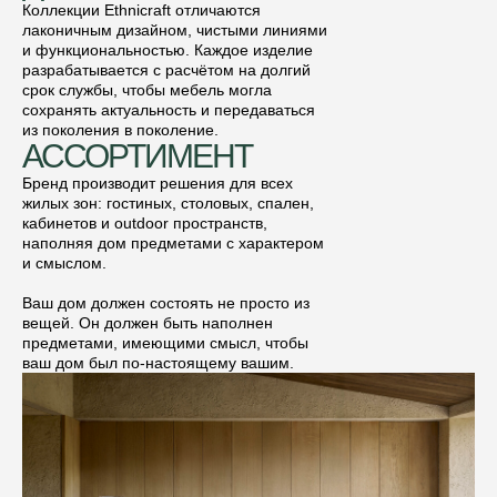
Коллекции Ethnicraft отличаются
лаконичным дизайном, чистыми линиями
и функциональностью. Каждое изделие
разрабатывается с расчётом на долгий
срок службы, чтобы мебель могла
сохранять актуальность и передаваться
из поколения в поколение.
АССОРТИМЕНТ
Бренд производит решения для всех
жилых зон: гостиных, столовых, спален,
кабинетов и outdoor пространств,
наполняя дом предметами с характером
и смыслом.
Ваш дом должен состоять не просто из
вещей. Он должен быть наполнен
предметами, имеющими смысл, чтобы
ваш дом был по-настоящему вашим.