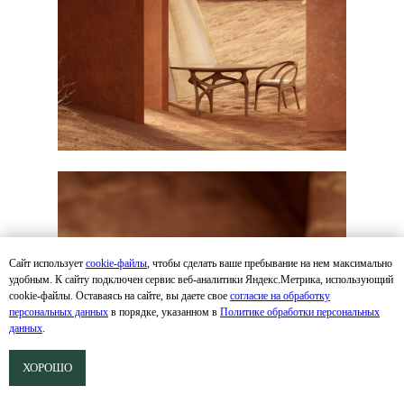
Сайт использует
cookie-файлы
, чтобы сделать ваше пребывание на нем максимально
удобным. К cайту подключен сервис веб-аналитики Яндекс.Метрика, использующий
cookie-файлы. Оставаясь на сайте, вы даете свое
согласие на обработку
персональных данных
в порядке, указанном в
Политике обработки персональных
данных
.
ХОРОШО
Мы готовы помочь вам