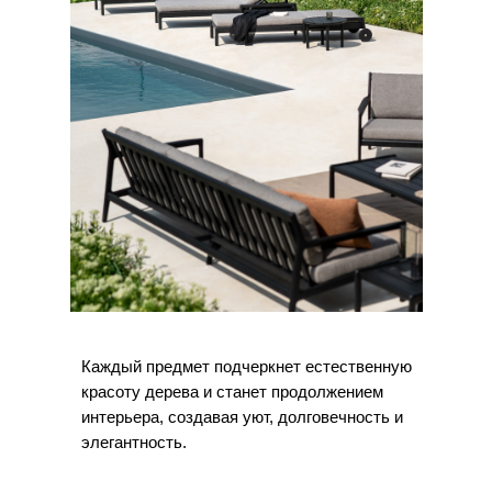
Каждый предмет подчеркнет естественную
красоту дерева и станет продолжением
интерьера, создавая уют, долговечность и
элегантность.