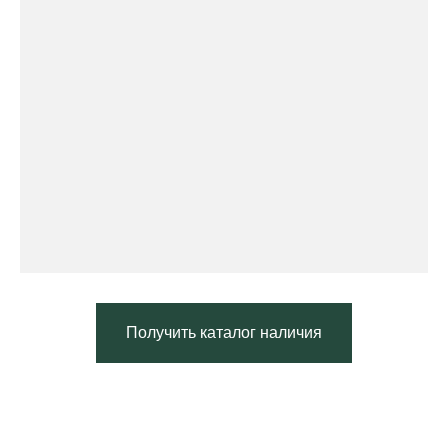
Получить каталог наличия