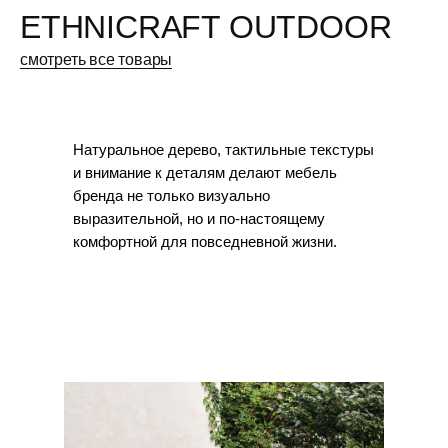
ETHNICRAFT OUTDOOR
смотреть все товары
Натуральное дерево, тактильные текстуры
и внимание к деталям делают мебель
бренда не только визуально
выразительной, но и по-настоящему
комфортной для повседневной жизни.