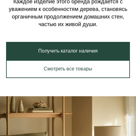
Каждое изделие этого бренда рождается с
уважением к особенностям дерева, становясь
органичным продолжением домашних стен,
частью их живой души.
Получить каталог наличия
Смотреть все товары