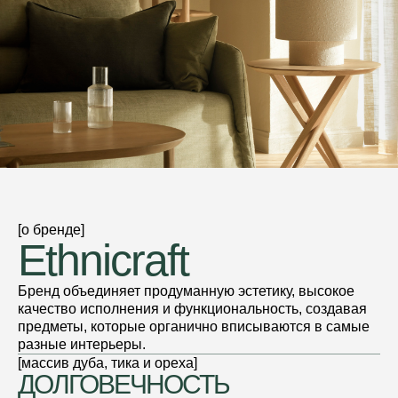
[о бренде]
Ethnicraft
Бренд объединяет продуманную эстетику, высокое
качество исполнения и функциональность, создавая
предметы, которые органично вписываются в самые
разные интерьеры.
[массив дуба, тика и ореха]
ДОЛГОВЕЧНОСТЬ