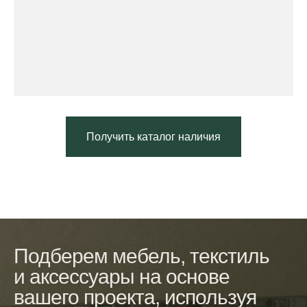
Получить каталог наличия
Подберем мебель, текстиль
и аксессуары на основе
вашего проекта, используя