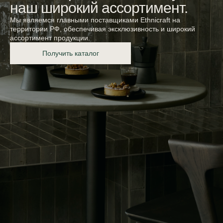
наш широкий ассортимент.
Мы являемся главными поставщиками Ethnicraft на
территории РФ, обеспечивая эксклюзивность и широкий
ассортимент продукции.
Получить каталог