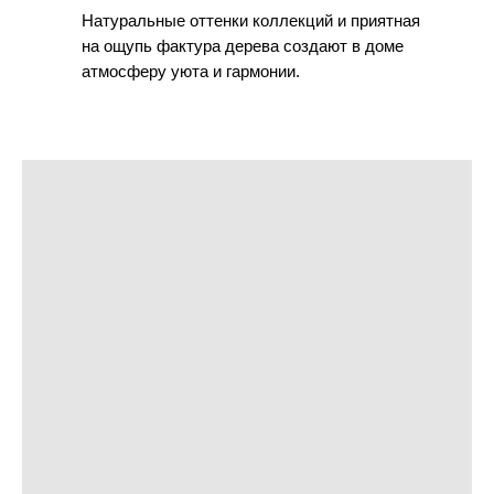
Натуральные оттенки коллекций и приятная
на ощупь фактура дерева создают в доме
атмосферу уюта и гармонии.