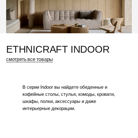
ETHNICRAFT INDOOR
смотреть все товары
В серии Indoor вы найдете обеденные и
кофейные столы, стулья, комоды, кровати,
шкафы, полки, аксессуары и даже
интерьерные декорации.