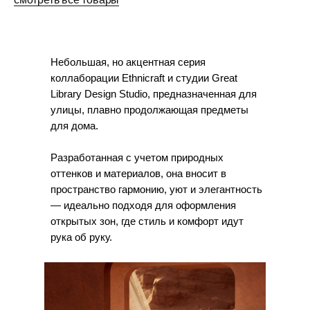
Небольшая, но акцентная серия
коллаборации Ethnicraft и студии Great
Library Design Studio, предназначенная для
улицы, плавно продолжающая предметы
для дома.
Разработанная с учетом природных
оттенков и материалов, она вносит в
пространство гармонию, уют и элегантность
— идеально подходя для оформления
открытых зон, где стиль и комфорт идут
рука об руку.