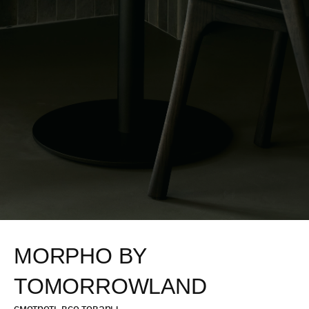
MORPHO BY
TOMORROWLAND
смотреть все товары