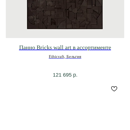
Панно Bricks wall art в ассортименте
Ethicraft, Бельгия
121 695
р.