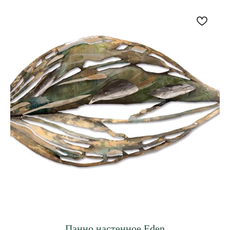
Панно настенное Eden