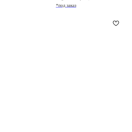
*под заказ