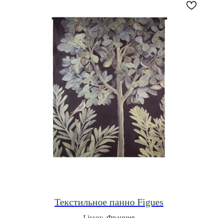
Текстильное панно Figues
Lissoy, Франция