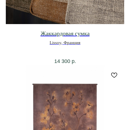
Жаккардовая сумка
Lissoy, Франция
14 300
р.