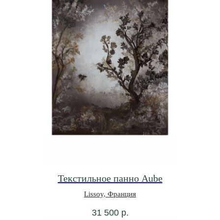
Текстильное панно Aube
Lissoy, Франция
31 500
р.