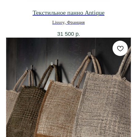
Текстильное панно Antique
Lissoy, Франция
31 500
р.