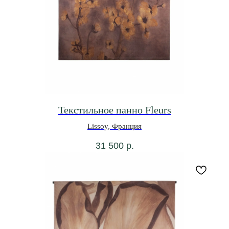
Текстильное панно Fleurs
Lissoy, Франция
31 500
р.