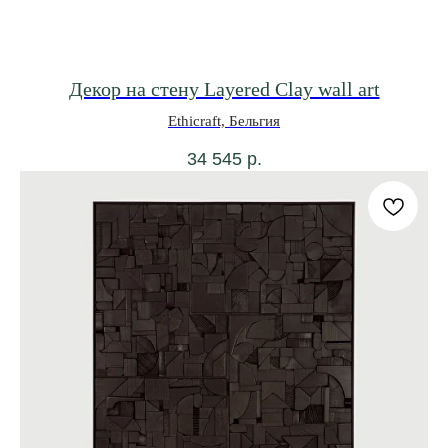
Декор на стену Layered Clay wall art
Ethicraft, Бельгия
34 545
р.