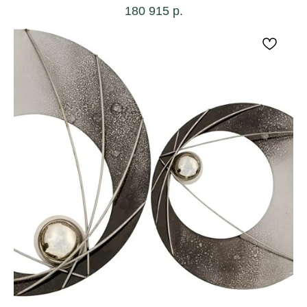
180 915
р.