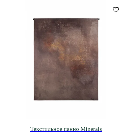
Текстильное панно Minerals