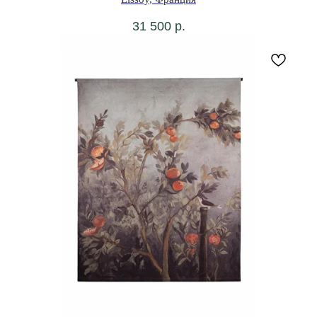
31 500
р.