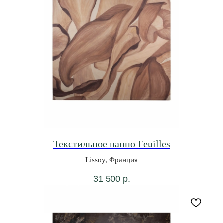
Текстильное панно Feuilles
Lissoy, Франция
31 500
р.