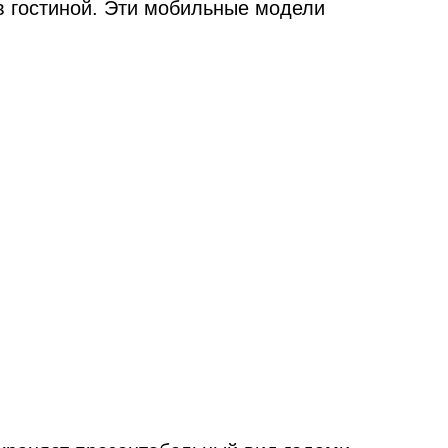
в гостиной. Эти мобильные модели