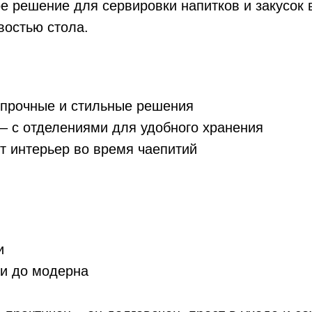
е решение для сервировки напитков и закусок 
востью стола.
 прочные и стильные решения
– с отделениями для удобного хранения
 интерьер во время чаепитий
и
ки до модерна