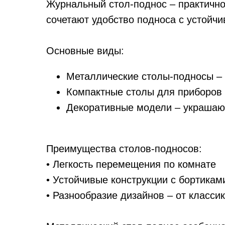
Журнальный стол-поднос – практично
сочетают удобство подноса с устойчи
Основные виды:
Металлические столы-подносы –
Компактные столы для приборов 
Декоративные модели – украшают
Преимущества столов-подносов:
• Легкость перемещения по комнате
• Устойчивые конструкции с бортикам
• Разнообразие дизайнов – от класси