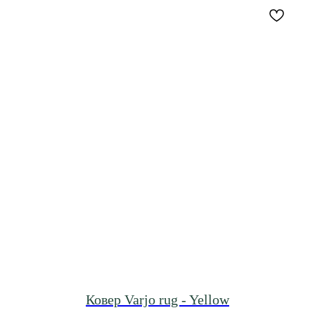
Ковер Varjo rug - Yellow