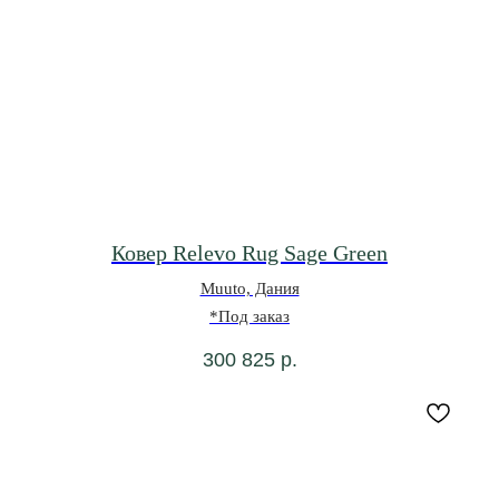
Ковер Relevo Rug Sage Green
Muuto, Дания
*Под заказ
300 825
р.