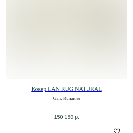
Ковер LAN RUG NATURAL
Gan, Испания
150 150
р.