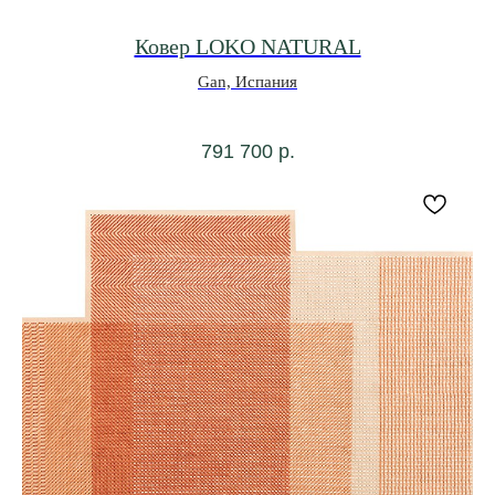
Ковер LOKO NATURAL
Gan, Испания
791 700
р.