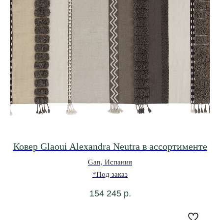
Ковер Glaoui Alexandra Neutra в ассортименте
Gan, Испания
*Под заказ
154 245
р.