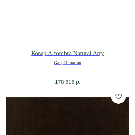
Ковер Alfombra Natural Arty
Gan, Испания
178 815
р.