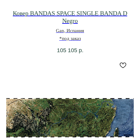
Ковер BANDAS SPACE SINGLE BANDA D
Negro
Gan, Испания
*под заказ
105 105
р.