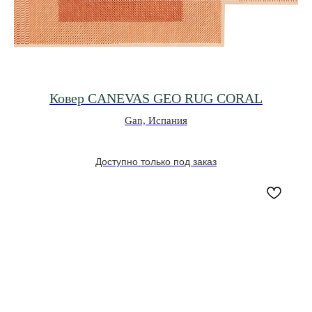
Ковер CANEVAS GEO RUG CORAL
Gan, Испания