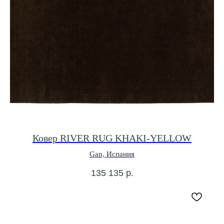
Ковер RIVER RUG KHAKI-YELLOW
Gan, Испания
135 135
р.