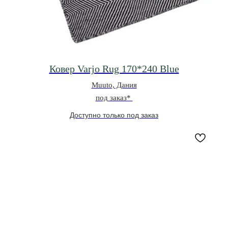
Ковер Varjo Rug 170*240 Blue
Muuto, Дания
под заказ*