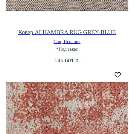
Ковер ALHAMBRA RUG GREY-BLUE
Gan, Испания
*Под заказ
146 601
р.