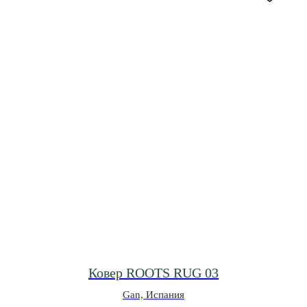
Ковер ROOTS RUG 03
Gan, Испания