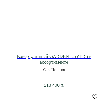
Ковер уличный GARDEN LAYERS в
ассортименте
Gan, Испания
218 400
р.