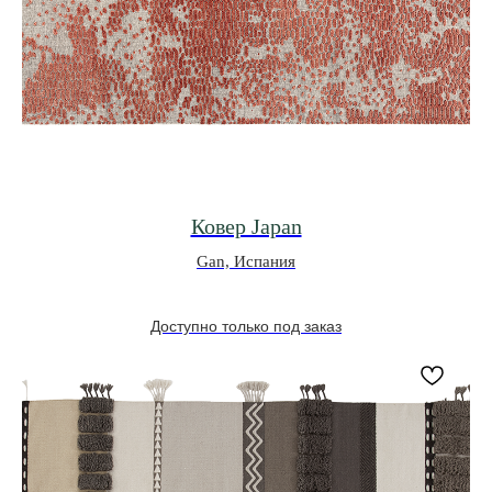
Ковер Japan
Gan, Испания