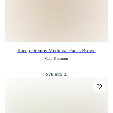
Ковер Dreams Medieval Faces Brown
Gan, Испания
279 825
р.