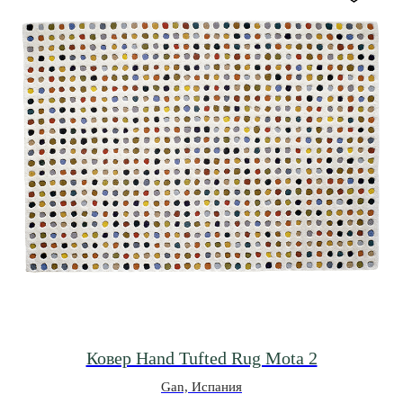
Ковер Hand Tufted Rug Mota 2
Gan, Испания