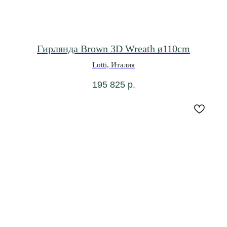
Гирлянда Brown 3D Wreath ø110cm
Lotti, Италия
195 825
р.