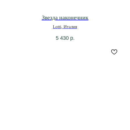
Звезда наконечник
0
0
ВИШЛИСТ
КАТАЛОГ
МЕНЮ
КОРЗИНА
Lotti, Италия
5 430
р.