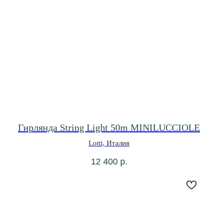
Гирлянда String Light 50m MINILUCCIOLE
Lotti, Италия
12 400
р.