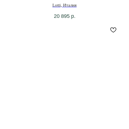
Lotti, Италия
20 895
р.