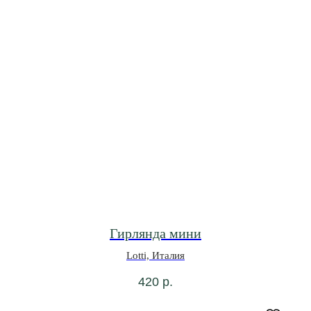
Гирлянда мини
Lotti, Италия
420
р.