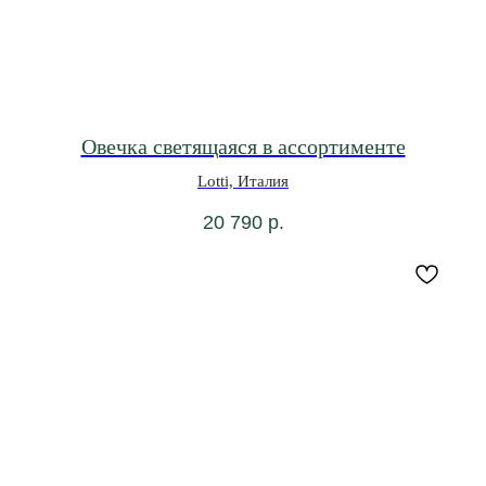
Овечка светящаяся в ассортименте
Lotti, Италия
20 790
р.