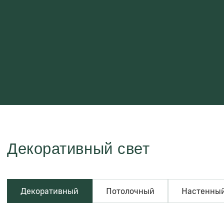
Декоративный свет
Декоративный
Потолочный
Настенный
Напольный