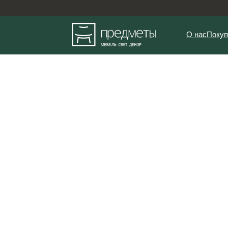
О нас
Покупателям
Дизайн