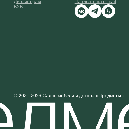
© 2021-2026 Салон мебели и декора «Предметы»