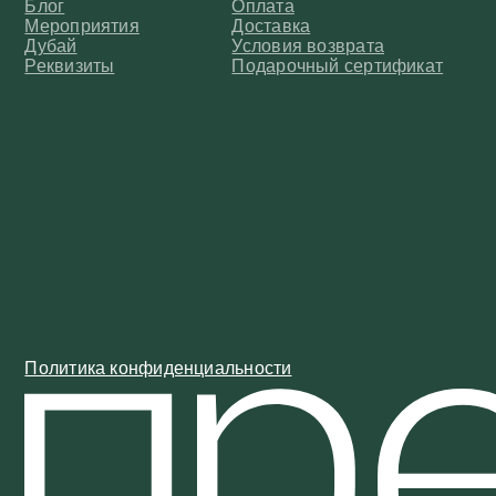
Политика конфиденциальности