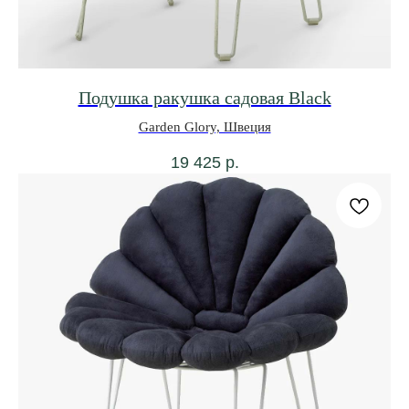
Подушка ракушка садовая Black
Garden Glory, Швеция
19 425
р.