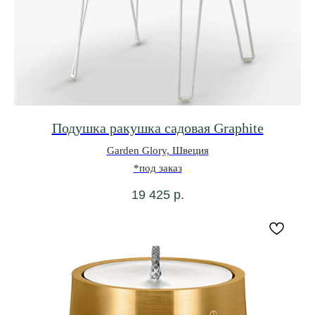
Подушка ракушка садовая Graphite
Garden Glory, Швеция
*под заказ
19 425
р.