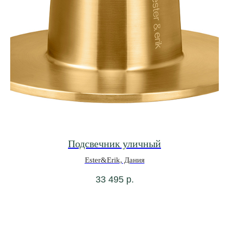
Подсвечник уличный
Ester&Erik, Дания
33 495
р.