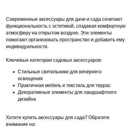
Современные аксессуары для дачи и сада сочетают
функциональность с эстетикой, создавая комфортную
атмосферу на открытом воздухе. Эти элементы
помогают организовать пространство и добавить ему
индивидуальности.
Ключевые категории садовых аксессуаров:
Стильные светильники для вечернего
освещения
Практичная мебель и текстиль для террас
Декоративные элементы для ландшафтного
дизайна
Хотите купить аксессуары для сада? Обратите
внимание на: