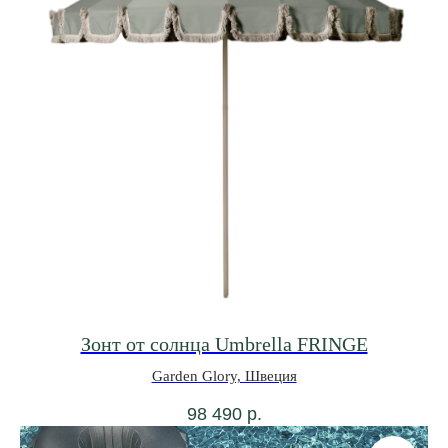
Зонт от солнца Umbrella FRINGE
Garden Glory, Швеция
98 490
р.