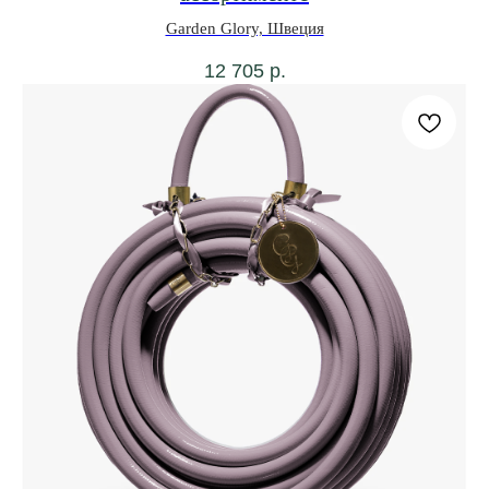
Garden Glory, Швеция
12 705
р.