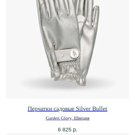
Перчатки садовые Silver Bullet
Garden Glory, Швеция
6 825
р.