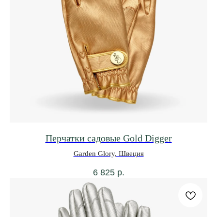
Перчатки садовые Gold Digger
Garden Glory, Швеция
6 825
р.