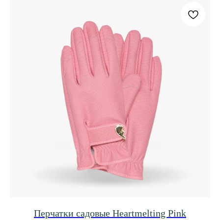
Перчатки садовые Heartmelting Pink