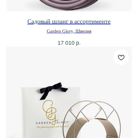
Садовый шланг в ассортименте
Garden Glory, Швеция
17 010
р.