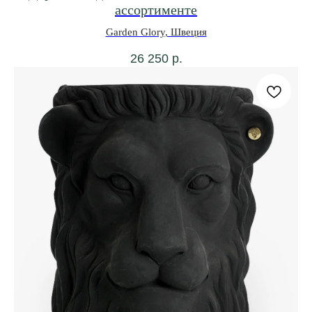
ассортименте
Garden Glory, Швеция
26 250
р.