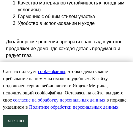
Качество материалов (устойчивость к погодным
условиям)
Гармонию с общим стилем участка
Удобство в использовании и уходе
Дизайнерские решения превратят ваш сад в уютное
продолжение дома, где каждая деталь продумана и
радует глаз.
Сайт использует
cookie-файлы
, чтобы сделать ваше
пребывание на нем максимально удобным. К cайту
подключен сервис веб-аналитики Яндекс.Метрика,
использующий cookie-файлы. Оставаясь на сайте, вы даете
свое
согласие на обработку персональных данных
в порядке,
указанном в
Политике обработки персональных данных
.
ХОРОШО