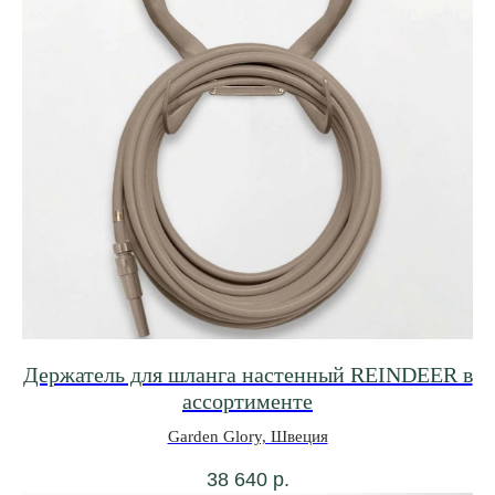
Держатель для шланга настенный REINDEER в
ассортименте
Garden Glory, Швеция
38 640
р.