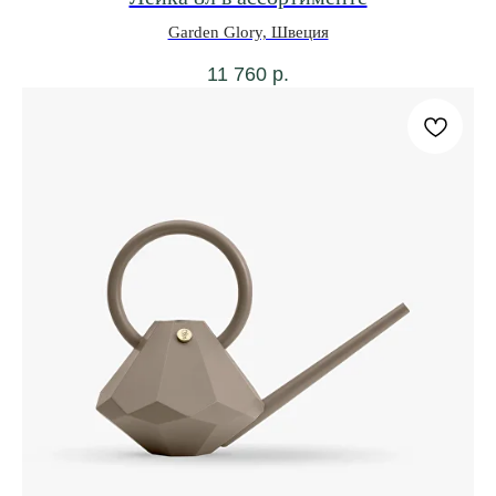
Garden Glory, Швеция
11 760
р.