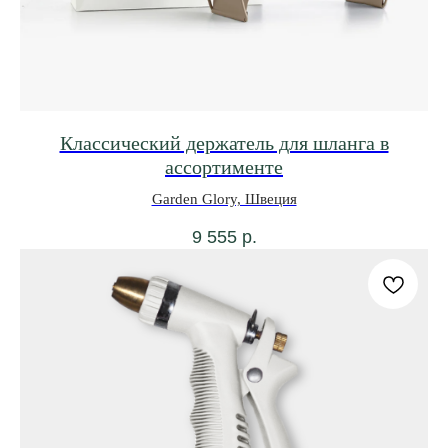
Классический держатель для шланга в
ассортименте
Garden Glory, Швеция
9 555
р.