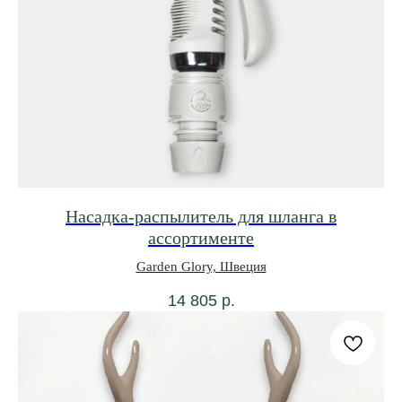
Насадка-распылитель для шланга в
ассортименте
Garden Glory, Швеция
14 805
р.