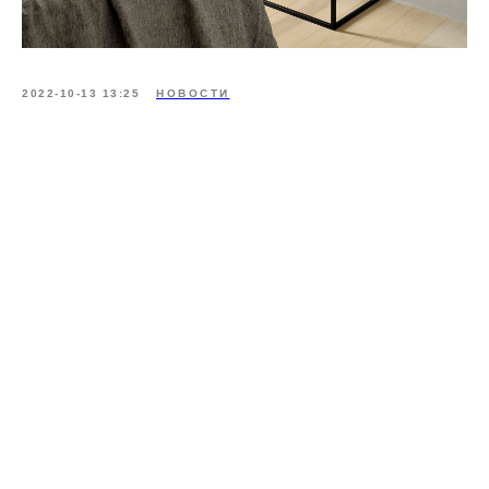
2022-10-13 13:25
НОВОСТИ