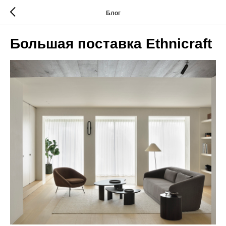
Блог
Большая поставка Ethnicraft