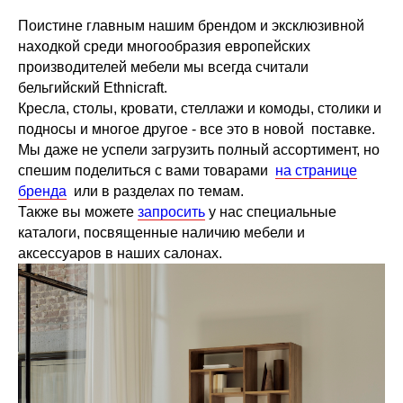
Поистине главным нашим брендом и эксклюзивной
находкой среди многообразия европейских
производителей мебели мы всегда считали
бельгийский Ethnicraft.
Кресла, столы, кровати, стеллажи и комоды, столики и
подносы и многое другое - все это в новой поставке.
Мы даже не успели загрузить полный ассортимент, но
спешим поделиться с вами товарами
на странице
бренда
или в разделах по темам.
Также вы можете
запросить
у нас специальные
каталоги, посвященные наличию мебели и
аксессуаров в наших салонах.