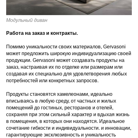
Модульный диван
Работа на заказ и контракты.
Помимо уникальности своих материалов, Gervasoni
может предложить широкую индивидуализацию своей
продукции. Gervasoni может создавать продукты на
заказ, настраивая их по отделке или размерам или
создавая их специально для удовлетворения любых
потребностей или конкретных запросов.
Продукты становятся хамелеонами, идеально
вписываясь в любую среду, от частных и жилых
помещений до гостиных, ресторанов и отелей,
сохраняя при этом сильный характер и вдыхая жизнь
в помещения, в которых они находятся. Идеальное
сочетание гибкости и индивидуальности. и инновации,
гарантирующие эксклюзивность и уникальность