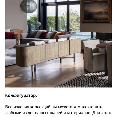
Конфигуратор.
Все изделия коллекций вы можете комплектовать
любыми из доступных тканей и материалов. Для этого