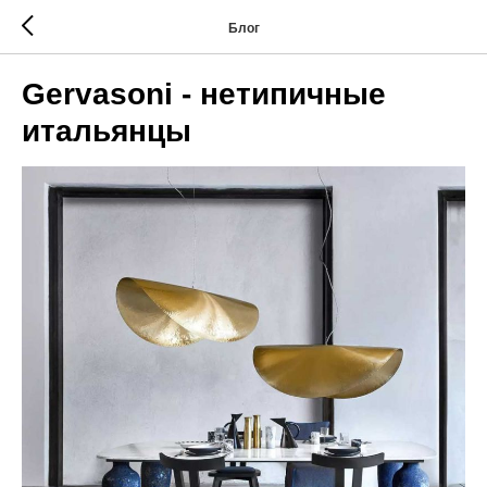
Блог
Gervasoni - нетипичные
итальянцы