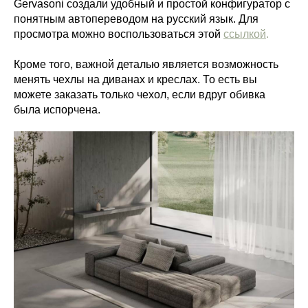
Gervasoni создали удобный и простой конфигуратор с
понятным автопереводом на русский язык. Для
просмотра можно воспользоваться этой
ссылкой
.
Кроме того, важной деталью является возможность
менять чехлы на диванах и креслах. То есть вы
можете заказать только чехол, если вдруг обивка
была испорчена.