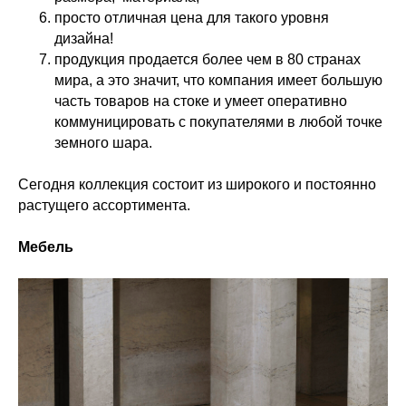
просто отличная цена для такого уровня
дизайна!
продукция продается более чем в 80 странах
мира, а это значит, что компания имеет большую
часть товаров на стоке и умеет оперативно
коммуницировать с покупателями в любой точке
земного шара.
Сегодня коллекция состоит из широкого и постоянно
растущего ассортимента.
Мебель