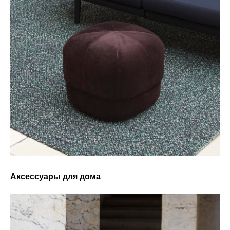
Аксессуары для дома