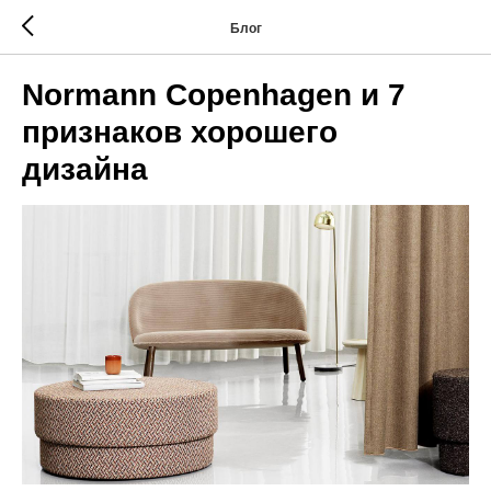
Блог
Normann Copenhagen и 7
признаков хорошего
дизайна