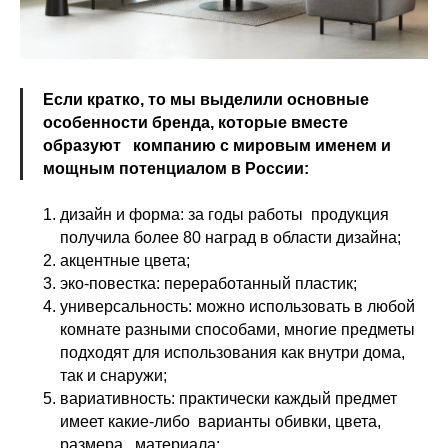
Если кратко, то мы выделили основные
особенности бренда, которые вместе
образуют компанию с мировым именем и
мощным потенциалом в России:
дизайн и форма: за годы работы продукция
получила более 80 наград в области дизайна;
акцентные цвета;
эко-повестка: переработанный пластик;
универсальность: можно использовать в любой
комнате разными способами, многие предметы
подходят для использования как внутри дома,
так и снаружи;
вариативность: практически каждый предмет
имеет какие-либо варианты обивки, цвета,
размера, материала;