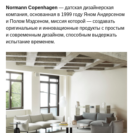
Normann Copenhagen
— датская дизайнерская
компания, основанная в 1999 году Яном Андерсеном
и Полом Мэдсеном, миссия которой — создавать
оригинальные и инновационные продукты с простым
и современным дизайном, способным выдержать
испытание временем.