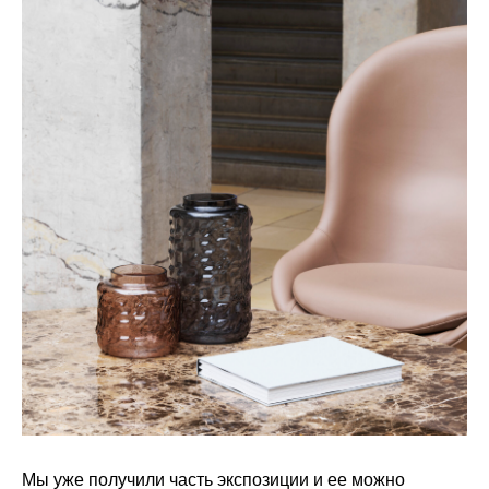
Мы уже получили часть экспозиции и ее можно