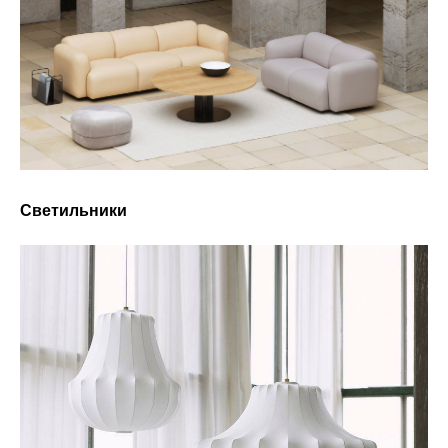
Светильники