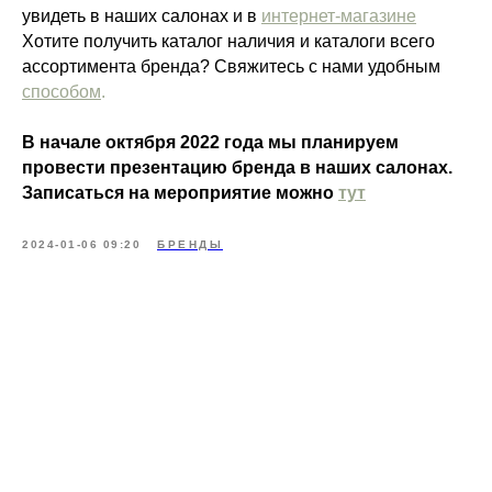
увидеть в наших салонах и в
интернет-магазине
Хотите получить каталог наличия и каталоги всего
ассортимента бренда? Свяжитесь с нами удобным
способом
.
В начале октября 2022 года мы планируем
провести презентацию бренда в наших салонах.
Записаться на мероприятие можно
тут
2024-01-06 09:20
БРЕНДЫ