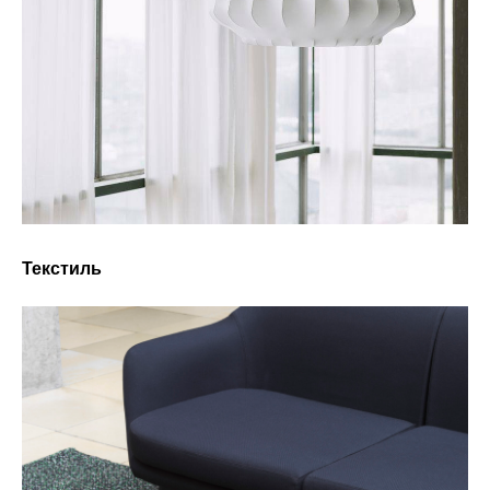
Текстиль