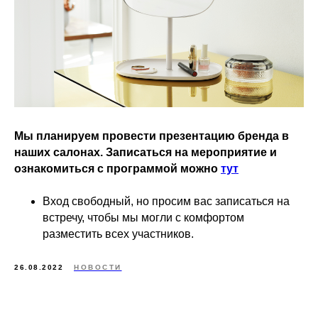
Мы планируем провести презентацию бренда в
наших салонах. Записаться на мероприятие и
ознакомиться с программой можно
тут
Вход свободный, но просим вас записаться на
встречу, чтобы мы могли с комфортом
разместить всех участников.
26.08.2022
НОВОСТИ