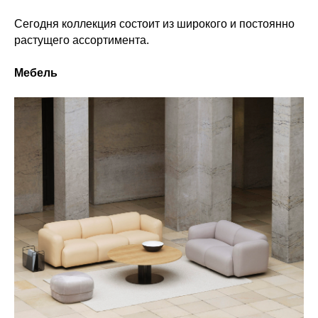
Сегодня коллекция состоит из широкого и постоянно
растущего ассортимента.
Мебель