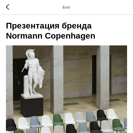
Блог
Презентация бренда
Normann Copenhagen