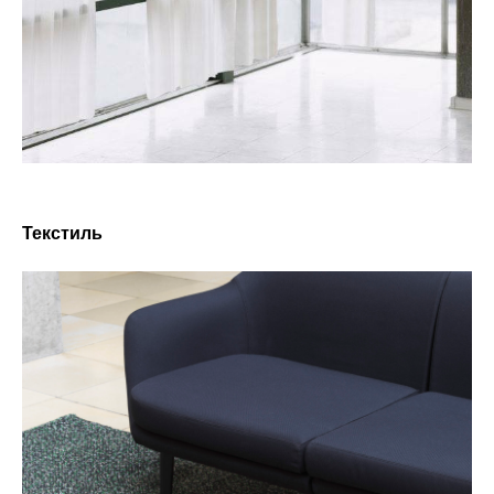
Текстиль