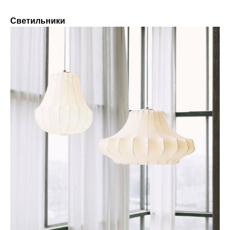
Светильники