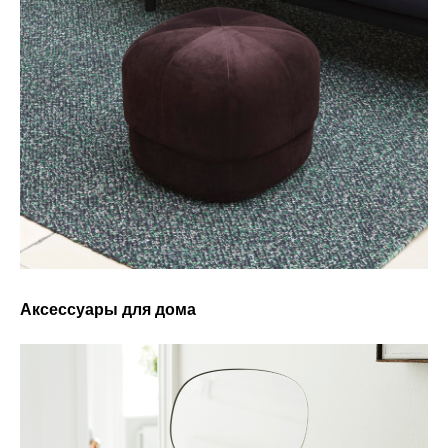
Аксессуары для дома