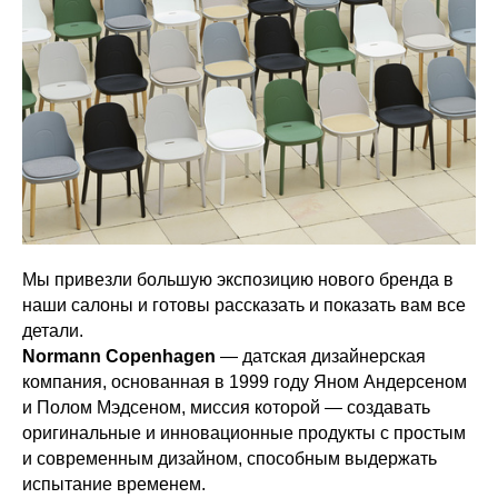
Мы привезли большую экспозицию нового бренда в
наши салоны и готовы рассказать и показать вам все
детали.
Normann Copenhagen
— датская дизайнерская
компания, основанная в 1999 году Яном Андерсеном
и Полом Мэдсеном, миссия которой — создавать
оригинальные и инновационные продукты с простым
и современным дизайном, способным выдержать
испытание временем.