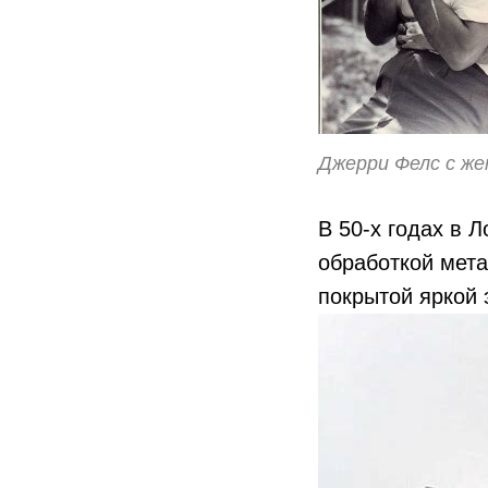
Джерри Фелс с же
В 50-х годах в 
обработкой мета
покрытой яркой 