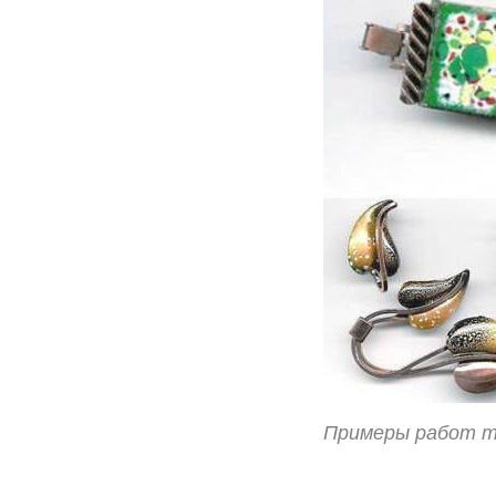
Примеры работ т