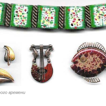
ого времени