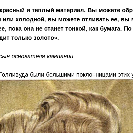
красный и теплый материал. Вы можете об
 или холодной, вы можете отливать ее, вы
ее, пока она не станет тонкой, как бумага. П
дит только золото».
сын основателя кампании.
Голливуда были большими поклонницами этих 