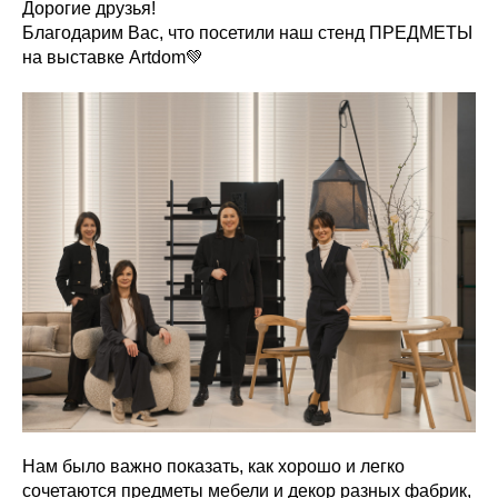
Дорогие друзья!
Благодарим Вас, что посетили наш стенд ПРЕДМЕТЫ
на выставке Artdom💚
Нам было важно показать, как хорошо и легко
сочетаются предметы мебели и декор разных фабрик,