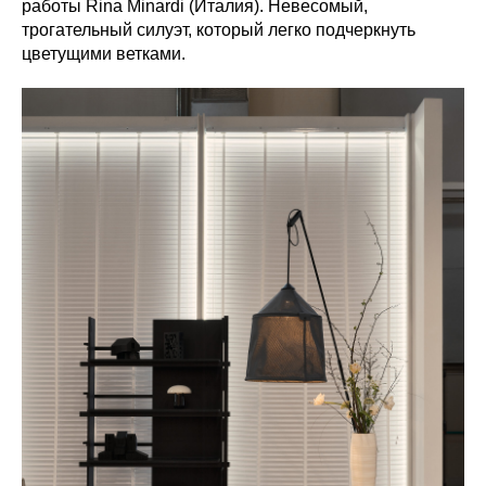
работы Rina Minardi (Италия). Невесомый,
трогательный силуэт, который легко подчеркнуть
цветущими ветками.