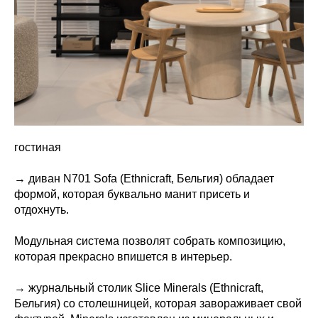
гостиная
→ диван N701 Sofa (Ethnicraft, Бельгия) обладает
формой, которая буквально манит присеть и
отдохнуть.
Модульная система позволят собрать композицию,
которая прекрасно впишется в интерьер.
→ журнальный столик Slice Minerals (Ethnicraft,
Бельгия) со столешницей, которая завораживает свой