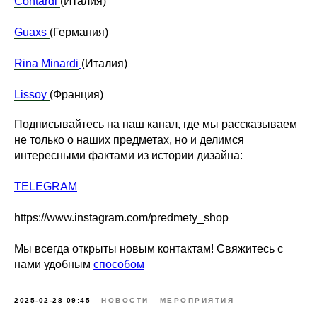
Contardi
(Италия)
Guaxs
(Германия)
Rina Minardi
(Италия)
Lissoy
(Франция)
Подписывайтесь на наш канал, где мы рассказываем
не только о наших предметах, но и делимся
интересными фактами из истории дизайна:
TELEGRAM
https://www.instagram.com/predmety_shop
Мы всегда открыты новым контактам! Свяжитесь с
нами удобным
способом
2025-02-28 09:45
НОВОСТИ
МЕРОПРИЯТИЯ