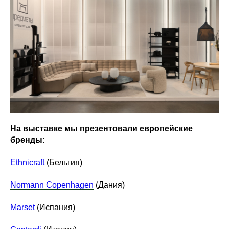
На выставке мы презентовали европейские
бренды:
Ethnicraft
(Бельгия)
Normann Copenhagen
(Дания)
Marset
(Испания)