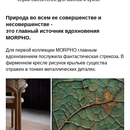
Природа во всем ее совершенстве и
несовершенстве -
это главный источник вдохновения
MORPHO.
Для первой коллекции MORPHO главным
вдохновением послужила фантастическая стрекоза. В
фирменном кресле рисунок крыльев существа
отражен в тонких металлических деталях.