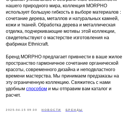
нашего природного мира, коллекция MORPHO
использует большую гибкость в выборе материалов :
сочетание дерева, металлов и натуральных камней,
кожи и тканей. Обработка дерева и металлическая
отделка, подчеркивающие мотивы этой коллекции,
свидетельствуют о мастерстве изготовления на
фабриках Ethnicraft.
Бренд MORPHO предлагает привнести в ваше жилое
пространство гармоничное сочетание органической
красоты, современного дизайна и неподвластного
времени мастерства. Мы принимаем предзаказы на
эту ограниченную коллекцию. Свяжитесь с нами
удобным
способом
и мы отправим вам каталог и
расчет.
2025-04-15 09:30
НОВОСТИ
БРЕНДЫ