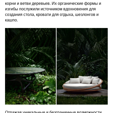
корни и ветви деревьев. Их органические формы и
изгибы послужили источником вдохновения для
создания стола, кровати для отдыха, шезлонгов и
кашпо.
Отражая уникальные и безграничные возможности