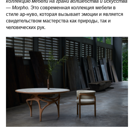
коллекцию мебели на грани волшебства и искусства
— Morpho.
Это современная коллекция мебели в
стиле ар-нуво, которая вызывает эмоции и является
свидетельством мастерства как природы, так и
человеческих рук.