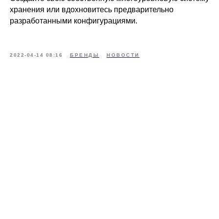
хранения или вдохновитесь предварительно
разработанными конфигурациями.
2022-04-14 08:16
БРЕНДЫ
НОВОСТИ