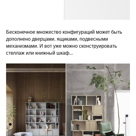
Бесконечное множество конфигураций может быть
дополнено дверцами. ящиками, подвесными
механизмами. И вот уже можно сконструировать
стеллаж или книжный шкаф...