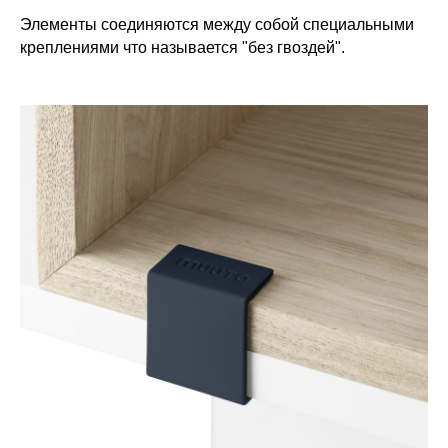
Элементы соединяются между собой специальными
креплениями что называется "без гвоздей".