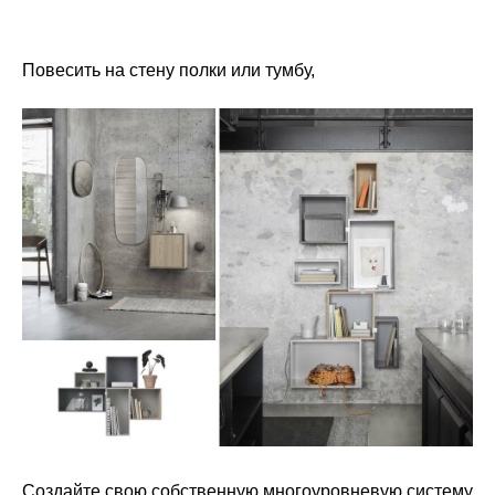
Повесить на стену полки или тумбу,
Создайте свою собственную многоуровневую систему