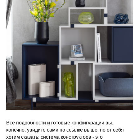
Все подробности и готовые конфигурации вы,
конечно, увидите сами по ссылке выше, но от себя
хотим сказать: система конструктора - это