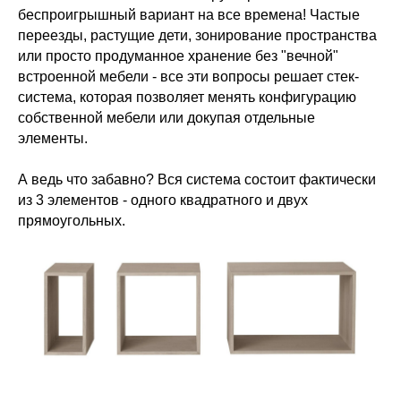
беспроигрышный вариант на все времена! Частые
переезды, растущие дети, зонирование пространства
или просто продуманное хранение без "вечной"
встроенной мебели - все эти вопросы решает стек-
система, которая позволяет менять конфигурацию
собственной мебели или докупая отдельные
элементы.
А ведь что забавно? Вся система состоит фактически
из 3 элементов - одного квадратного и двух
прямоугольных.