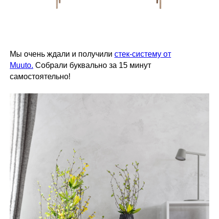
Мы очень ждали и получили
стек-систему от
Muuto.
Собрали буквально за 15 минут
самостоятельно!