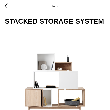
Блог
STACKED STORAGE SYSTEM