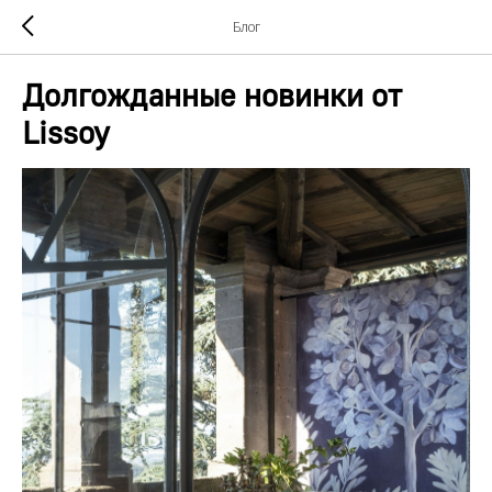
Блог
Долгожданные новинки от
Lissoy