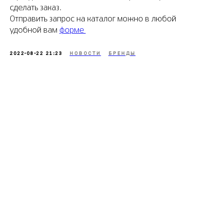
сделать заказ.
Отправить запрос на каталог можно в любой
удобной вам
форме
2022-08-22 21:23
НОВОСТИ
БРЕНДЫ