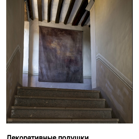
Декоративные подушки.