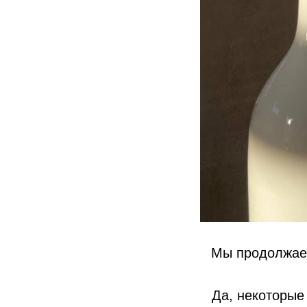
Мы продолжаем
Да, некоторые