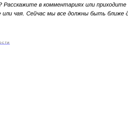
а? Расскажите в комментариях или приходите 
 или чая. Сейчас мы все должны быть ближе др
ОСТИ