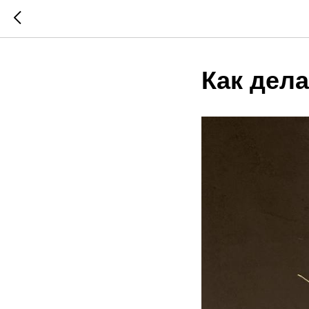
Как дел