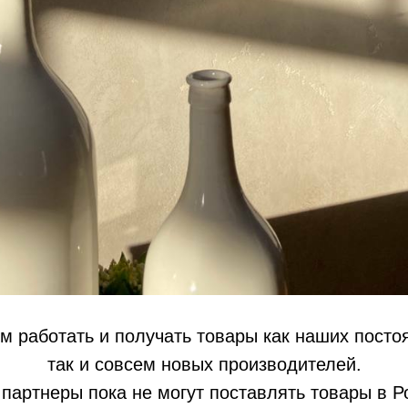
 работать и получать товары как наших посто
так и совсем новых производителей.
 партнеры пока не могут поставлять товары в Р