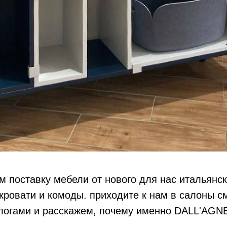
 поставку мебели от нового для нас итальянск
ровати и комоды. приходите к нам в салоны см
логами и расскажем, почему именно DALL'AGN