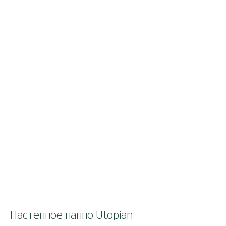
Настенное панно Utopian