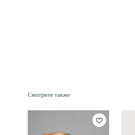
Смотрите также