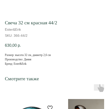
Свеча 32 см красная 44/2
Ester&Erik
SKU:
366-44/2
630,00
р.
Размер: высота 32 см, диаметр 2,6 см
Производство: Дания
Бренд: Ester&Erik
Смотрите также