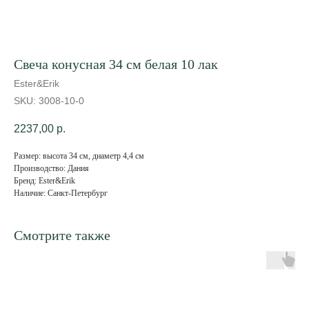
Свеча конусная 34 см белая 10 лак
Ester&Erik
SKU:
3008-10-0
2237,00
р.
Размер: высота 34 см, диаметр 4,4 см
Производство: Дания
Бренд: Ester&Erik
Наличие: Санкт-Петербург
Смотрите также