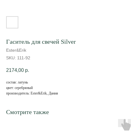
Гаситель для свечей Silver
Ester&Erik
SKU:
111-92
2174,00
р.
состав: латунь
цвет: серебряный
производитель: Ester&Erik, Дания
Смотрите также