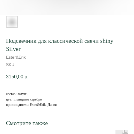
Подсвечник для классической свечи shiny
Silver
Ester&Erik
SKU:
3150,00
р.
состав: латунь
цвет: глянцевое серебро
производитель: Ester&Erik, Дания
Смотрите также