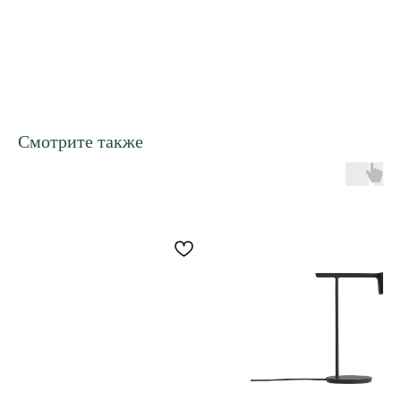
Смотрите также