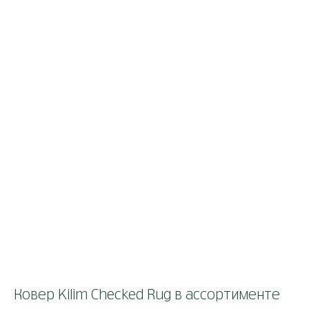
Ковер Kilim Checked Rug в ассортименте