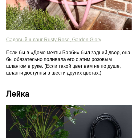
Садовый шланг Rusty Rose, Garden Glory
Если бы в «Доме мечты Барби» был задний двор, она
бы обязательно поливала его с этим розовым
шлангом в руке. (Если такой цвет вам не по душе,
шланги доступны в шести других цветах.)
Лейка