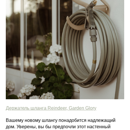
Держатель шланга Reindeer, Garden Glory
Вашему новому шлангу понадобится надлежащий
дом. Уверены, вы бы предпочли этот настенный