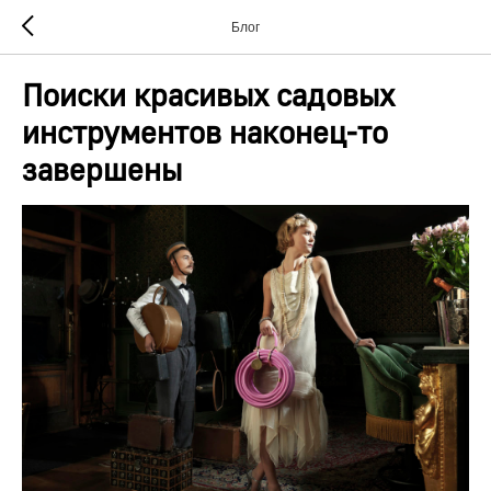
Блог
Поиски красивых садовых
инструментов наконец-то
завершены