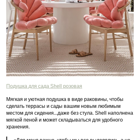
Подушка для сада Shell розовая
Мягкая и уютная подушка в виде раковины, чтобы
сделать террасы и сады вашим новым любимым
местом для сидения...даже без стула. Shell наполнена
мягкой пеной и может складываться для удобного
хранения.