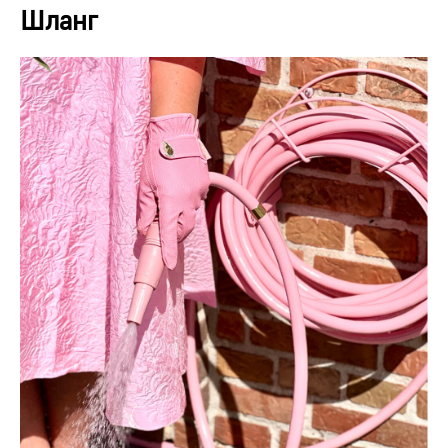
Шланг