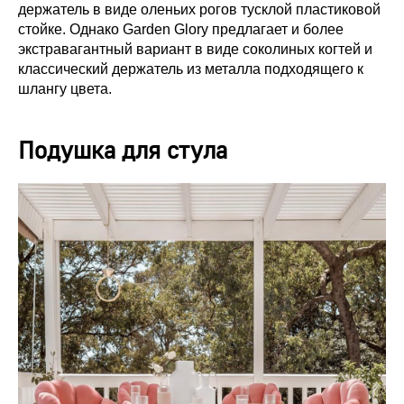
держатель в виде оленьих рогов тусклой пластиковой
стойке. Однако Garden Glory предлагает и более
экстравагантный вариант в виде соколиных когтей и
классический держатель из металла подходящего к
шлангу цвета.
Подушка для стула