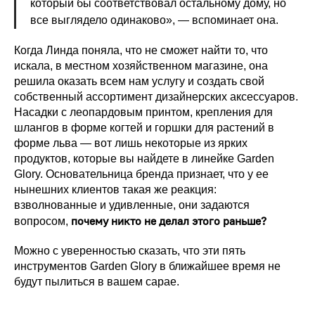
который бы соответствовал остальному дому, но
все выглядело одинаково», — вспоминает она.
Когда Линда поняла, что не сможет найти то, что
искала, в местном хозяйственном магазине, она
решила оказать всем нам услугу и создать свой
собственный ассортимент дизайнерских аксессуаров.
Насадки с леопардовым принтом, крепления для
шлангов в форме когтей и горшки для растений в
форме льва — вот лишь некоторые из ярких
продуктов, которые вы найдете в линейке Garden
Glory. Основательница бренда признает, что у ее
нынешних клиентов такая же реакция:
взволнованные и удивленные, они задаются
почему никто не делал этого раньше?
вопросом,
Можно с уверенностью сказать, что эти пять
инструментов Garden Glory в ближайшее время не
будут пылиться в вашем сарае.