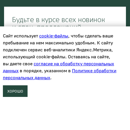
© 2021-2026 Салон мебели и декора «Предметы»
Сайт использует
cookie-файлы
, чтобы сделать ваше
пребывание на нем максимально удобным. К cайту
подключен сервис веб-аналитики Яндекс.Метрика,
использующий cookie-файлы. Оставаясь на сайте,
вы даете свое
согласие на обработку персональных
данных
в порядке, указанном в
Политике обработки
персональных данных
.
ХОРОШО
Каталог