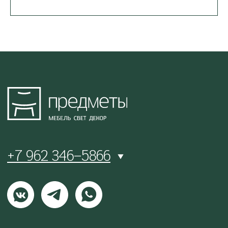
и спец. предложений
Подписаться
0
0
ВИШЛИСТ
КАТАЛОГ
МЕНЮ
КОРЗИНА
Политика конфиденциальности
Публичный договор оферты