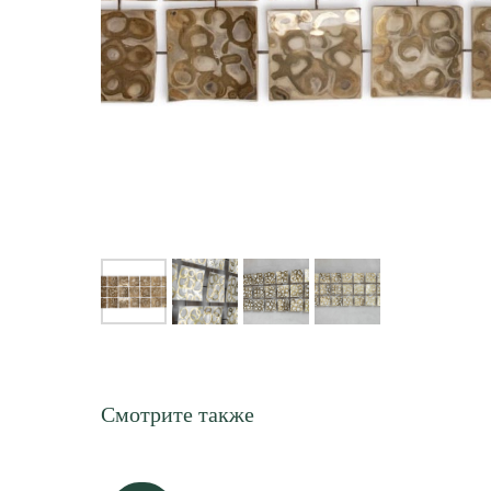
Смотрите также