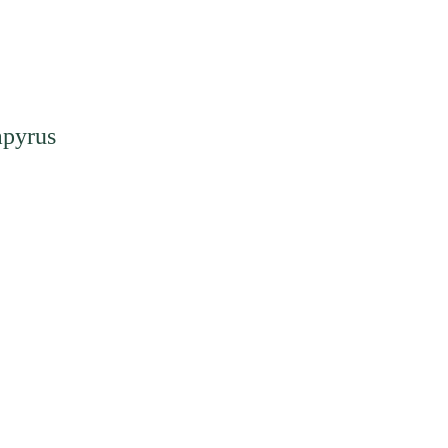
pyrus