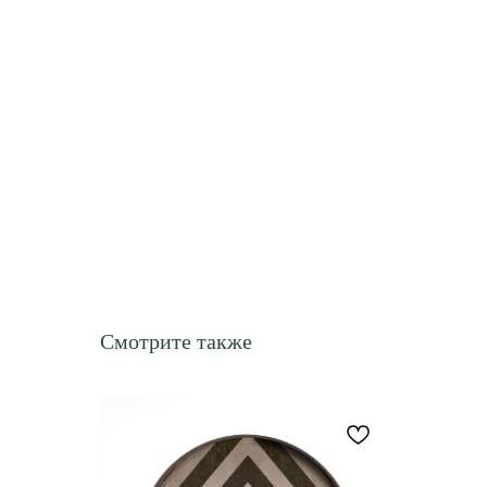
Смотрите также