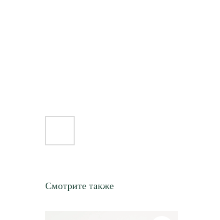
Смотрите также