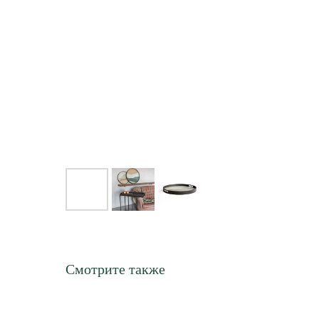
Смотрите также