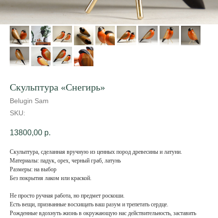
Скульптура «Снегирь»
Belugin Sam
SKU:
13800,00
р.
Скульптура, сделанная вручную из ценных пород древесины и латуни.
Материалы: падук, орех, черный граб, латунь
Размеры: на выбор
Без покрытия лаком или краской.
Не просто ручная работа, но предмет роскоши.
Есть вещи, призванные восхищать ваш разум и трепетать сердце.
Рожденные вдохнуть жизнь в окружающую нас действительность, заставить