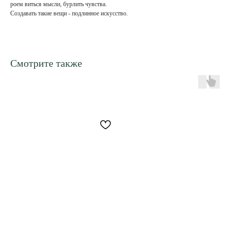
роем виться мысли, бурлить чувства.
Создавать такие вещи - подлинное искусство.
Смотрите также