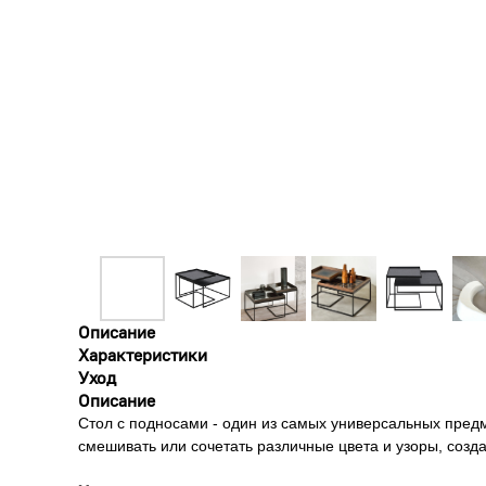
Описание
Характеристики
Уход
Описание
Стол с подносами - один из самых универсальных предм
смешивать или сочетать различные цвета и узоры, созд