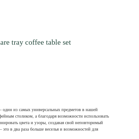
e tray coffee table set
— один из самых универсальных предметов в нашей
фейным столиком, а благодаря возможности использовать
нировать цвета и узоры, создавая свой неповторимый
— это в два раза больше веселья и возможностей для