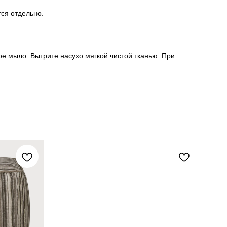
ся отдельно.
ое мыло. Вытрите насухо мягкой чистой тканью. При