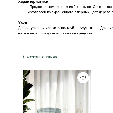
Характеристики
· Продается комплектом из 2-х столов. Сочетается 
· Изготовлен из окрашенного в черный цвет дерева с 
Уход
Для регулярной чистки используйте сухую ткань. Для оч
чистке не используйте абразивные средства.
Смотрите также