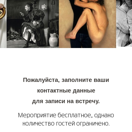
Пожалуйста, заполните ваши
контактные данные
для записи на встречу.
Мероприятие бесплатное, однако
количество гостей ограничено.