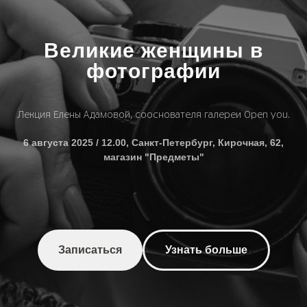
Великие женщины в
фотографии
Лекция Елены Адамовой, сооснователя галереи Open you.
6 августа 2025 / 12.00, Санкт-Петербург, Кирочная, 62,
магазин "Предметы"
Записаться
Узнать больше