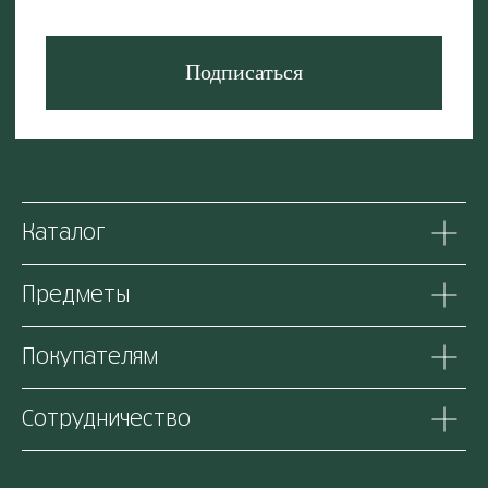
Каталог
Предметы
Покупателям
Сотрудничество