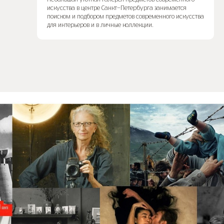
искусства в центре Санкт-Петербурга занимается
поиском и подбором предметов современного искусства
для интерьеров и в личные коллекции.