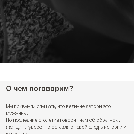
О чем поговорим?
Мы привыкли слышать, что великие авторы это
мужчины.
Но последние столетие говорит нам об обратном,
женщины уверенно оставляют свой след в истории и