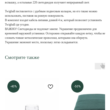
вспышку, а остальные 220 светодиодов излучают непрерывный свет.
Twigball поставляется с удобным подвесным кольцом, но его также можно
использовать, поставив на ровную поверхность.
В комплект входит кабель питания длиной 4 м, который позволяет установить
Twigball где угодно.
ВАЖНО! Светодиоды не подлежат замене. Украшение предназначено для
временной наружной установки. Осторожно открывайте каждую ветку, чтобы не
сломать тонкие металлические проволоки, которыми она обернута.
Украшение экономит место, поскольку легко складывается.
Смотрите также
-40%
-50%