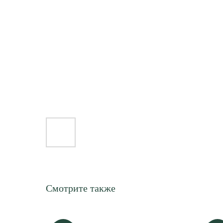
Смотрите также