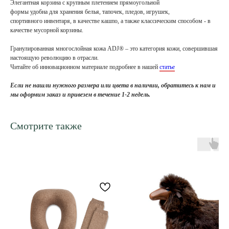
Элегантная корзина с крупным плетением прямоугольной
формы удобна для хранения белья, тапочек, пледов, игрушек,
спортивного инвентаря, в качестве кашпо, а также классическим способом - в
качестве мусорной корзины.
Гранулированная многослойная кожа ADJ® – это категория кожи, совершившая
настоящую революцию в отрасли.
Читайте об инновационном материале подробнее в нашей
статье
Если не нашли нужного размера или цвета в наличии, обратитесь к нам и
мы оформим заказ и привезем в течение 1-2 недель.
Смотрите также