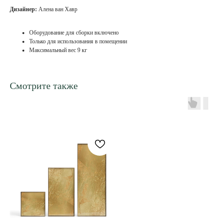
Дизайнер:
Алена ван Хавр
Оборудование для сборки включено
Только для использования в помещении
Максимальный вес 9 кг
Смотрите также