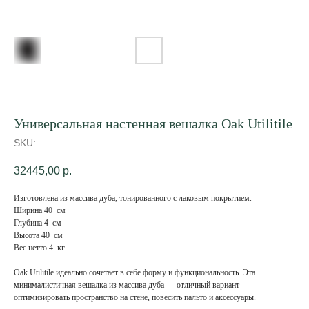
Универсальная настенная вешалка Oak Utilitile
SKU:
32445,00
р.
Изготовлена ​​из массива дуба, тонированного с лаковым покрытием.
Ширина 40 см
Глубина 4 см
Высота 40 см
Вес нетто 4 кг
Oak Utilitile идеально сочетает в себе форму и функциональность. Эта
минималистичная вешалка из массива дуба — отличный вариант
оптимизировать пространство на стене, повесить пальто и аксессуары.