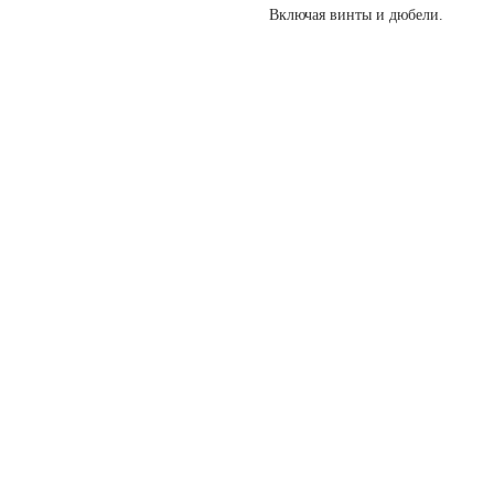
Включая винты и дюбели.