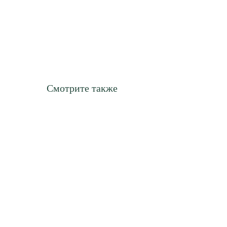
Смотрите также