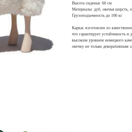
Высота сиденья: 60 см
Материалы: дуб, овечья шерсть, о
Грузоподъемность до 100 кг
Каркас изготовлен из качественн
что гарантирует устойчивость и 
высоким уровнем немецкого качес
овечку не только декоративным 