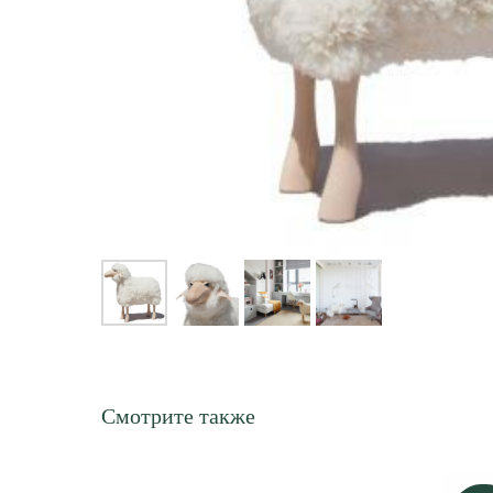
Смотрите также